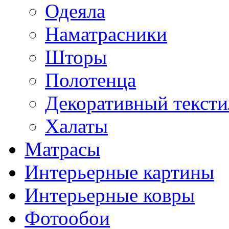
Одеяла
Наматрасники
Шторы
Полотенца
Декоративный тексти
Халаты
Матрасы
Интерьерные картины
Интерьерные ковры
Фотообои