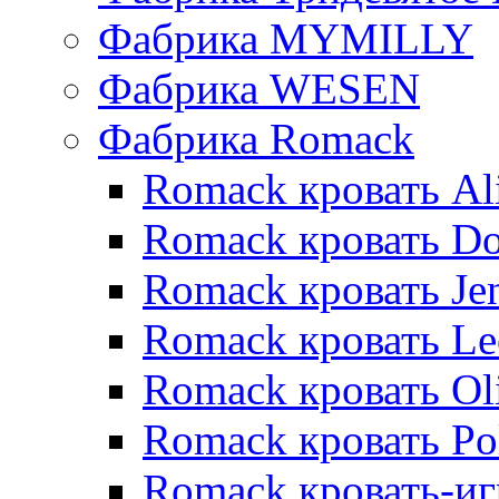
Фабрика MYMILLY
Фабрика WESEN
Фабрика Romack
Romack кровать Al
Romack кровать D
Romack кровать Je
Romack кровать L
Romack кровать Ol
Romack кровать Po
Romack кровать-и