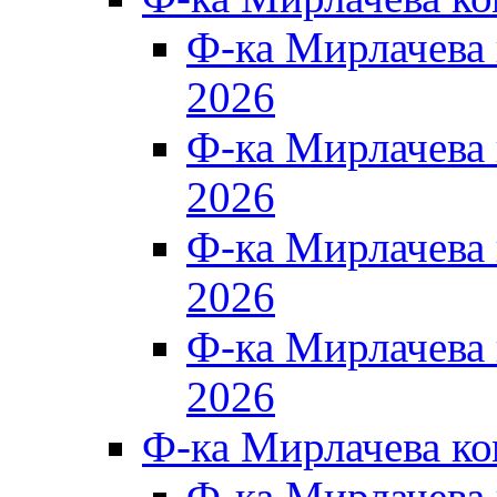
Ф-ка Мирлачева
2026
Ф-ка Мирлачева
2026
Ф-ка Мирлачева
2026
Ф-ка Мирлачева
2026
Ф-ка Мирлачева к
Ф-ка Мирлачева