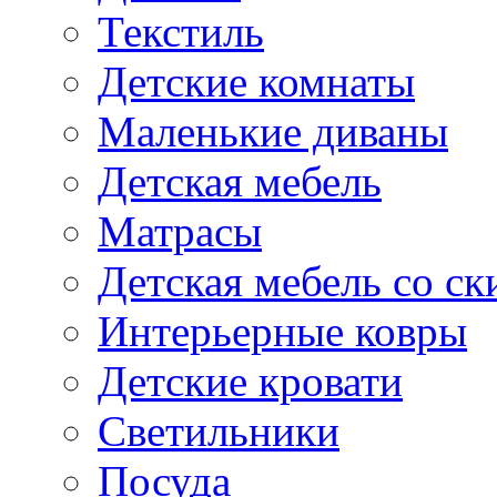
Текстиль
Детские комнаты
Маленькие диваны
Детская мебель
Матрасы
Детская мебель со ск
Интерьерные ковры
Детские кровати
Светильники
Посуда