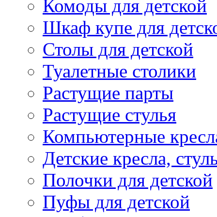
Комоды для детской
Шкаф купе для детск
Столы для детской
Туалетные столики
Растущие парты
Растущие стулья
Компьютерные кресл
Детские кресла, стул
Полочки для детской
Пуфы для детской