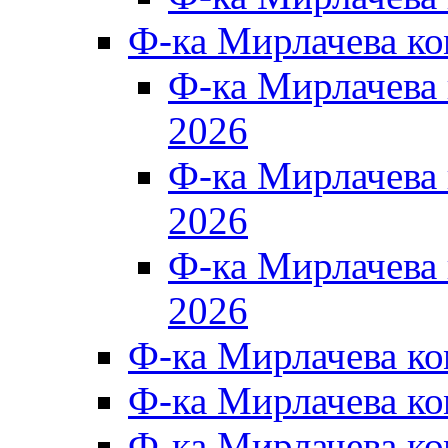
Ф-ка Мирлачева к
Ф-ка Мирлачев
2026
Ф-ка Мирлачева
2026
Ф-ка Мирлачев
2026
Ф-ка Мирлачева к
Ф-ка Мирлачева к
Ф-ка Мирлачева к