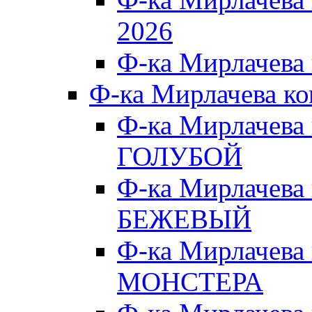
2026
Ф-ка Мирлачева
Ф-ка Мирлачева к
Ф-ка Мирлачева
ГОЛУБОЙ
Ф-ка Мирлачева
БЕЖЕВЫЙ
Ф-ка Мирлачева
МОНСТЕРА