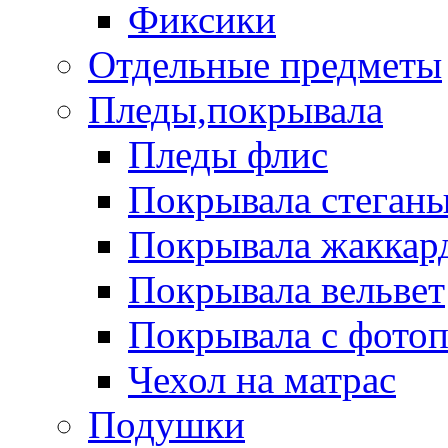
Фиксики
Отдельные предметы
Пледы,покрывала
Пледы флис
Покрывала стеган
Покрывала жаккар
Покрывала вельвет
Покрывала с фото
Чехол на матрас
Подушки