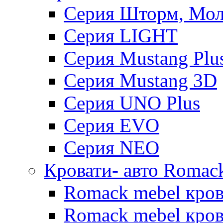
Серия Шторм, Мол
Серия LIGHT
Серия Mustang Plu
Серия Mustang 3D
Серия UNO Plus
Серия EVO
Серия NEO
Кровати- авто Romac
Romack mebel кро
Romack mebel кров