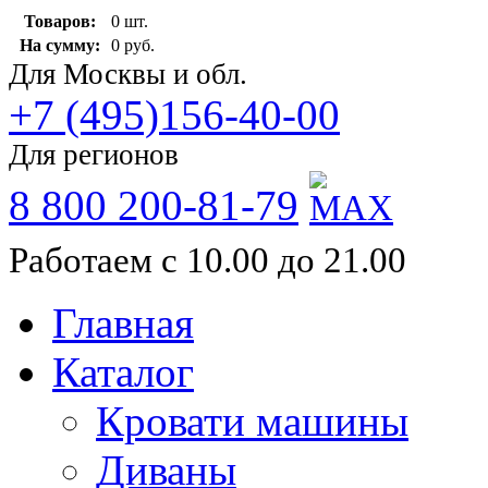
Товаров:
0 шт.
На сумму:
0 руб.
Для Москвы и обл.
+7 (495)156-40-00
Для регионов
8 800 200-81-79
Работаем с 10.00 до 21.00
Главная
Каталог
Кровати машины
Диваны