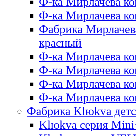
Ф-ка Мирлачева ко
Ф-ка Мирлачева к
Фабрика Мирлачева
красный
Ф-ка Мирлачева ко
Ф-ка Мирлачева к
Ф-ка Мирлачева к
Ф-ка Мирлачева ко
Фабрика Klюkva детс
Klюkva серия Mini