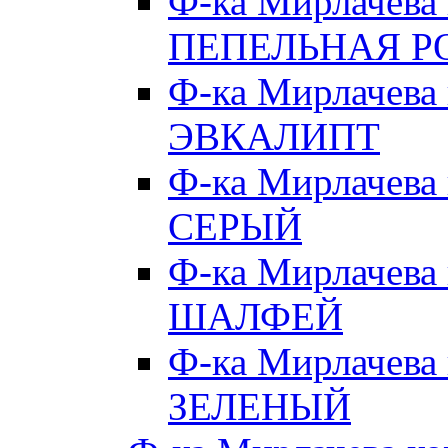
Ф-ка Мирлачева
ПЕПЕЛЬНАЯ Р
Ф-ка Мирлачева
ЭВКАЛИПТ
Ф-ка Мирлачева
СЕРЫЙ
Ф-ка Мирлачева
ШАЛФЕЙ
Ф-ка Мирлачева
ЗЕЛЕНЫЙ