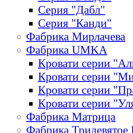
Серия "Дабл"
Серия "Канди"
Фабрика Мирлачева
Фабрика UMKA
Кровати серии "Ал
Кровати серии "М
Кровати серии "П
Кровати серии "Ул
Фабрика Матрица
Фабрика Тридевятое 