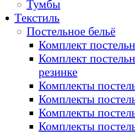
Тумбы
Текстиль
Постельное бельё
Комплект постель
Комплект постельн
резинке
Комплекты постель
Комплекты постель
Комплекты постель
Комплекты постель