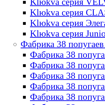
Klюkva серия VE
Klюkva серия CLA
Klюkva серия Элег
Klюkva серия Junio
Фабрика 38 попугаев
Фабрика 38 попуга
Фабрика 38 попуга
Фабрика 38 попуг
Фабрика 38 попуг
Фабрика 38 попу