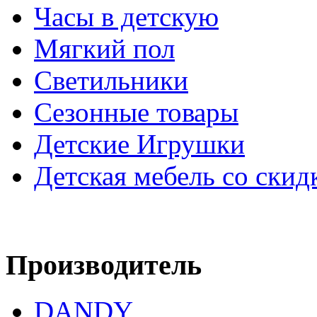
Часы в детскую
Мягкий пол
Светильники
Сезонные товары
Детские Игрушки
Детская мебель со скид
Производитель
DANDY