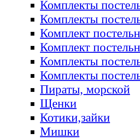
Комплекты постел
Комплекты постел
Комплект постельн
Комплект постельн
Комплекты постел
Комплекты постель
Пираты, морской
Щенки
Котики,зайки
Мишки