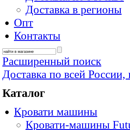
Доставка в регионы
Опт
Контакты
Расширенный поиск
Доставка по всей России, 
Каталог
Кровати машины
Кровати-машины Fut