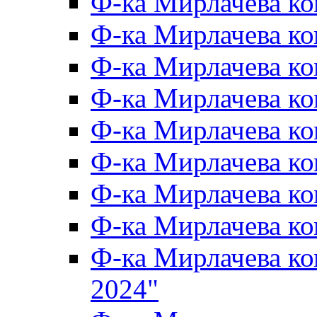
Ф-ка Мирлачева к
Ф-ка Мирлачева к
Ф-ка Мирлачева ко
Ф-ка Мирлачева к
Ф-ка Мирлачева к
Ф-ка Мирлачева к
Ф-ка Мирлачева к
Ф-ка Мирлачева 
Ф-ка Мирлачева 
2024"