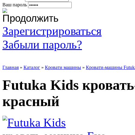
Ваш пароль
Зарегистрироваться
Забыли пароль?
Главная
»
Каталог
»
Кровати машины
»
Кровати-машины Futuk
Futuka Kids кроват
красный