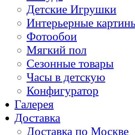
Детские Игрушки
Интерьерные картин
Фотообои
Мягкий пол
Сезонные товары
Часы в детскую
Конфигуратор
Галерея
Доставка
Доставка по Москве