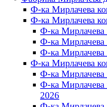
Ф-ка Мирлачева к
Ф-ка Мирлачева ко
Ф-ка Мирлачева 
Ф-ка Мирлачева 
Ф-ка Мирлачева 
Ф-ка Мирлачева к
Ф-ка Мирлачева
Ф-ка Мирлачева
2026
Ф-ка Мирлачева