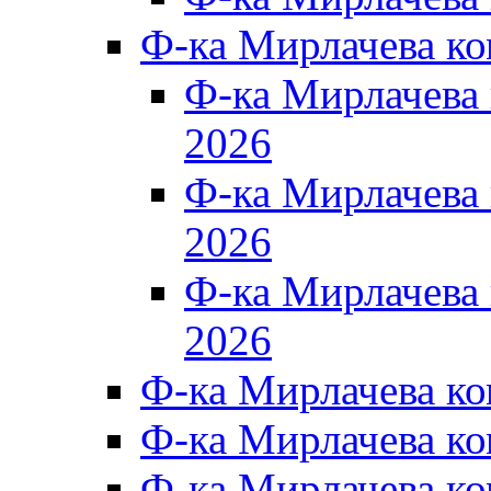
Ф-ка Мирлачева к
Ф-ка Мирлачев
2026
Ф-ка Мирлачева
2026
Ф-ка Мирлачев
2026
Ф-ка Мирлачева к
Ф-ка Мирлачева к
Ф-ка Мирлачева к