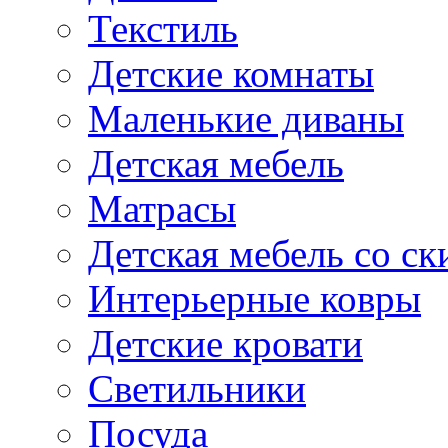
Текстиль
Детские комнаты
Маленькие диваны
Детская мебель
Матрасы
Детская мебель со ск
Интерьерные ковры
Детские кровати
Светильники
Посуда