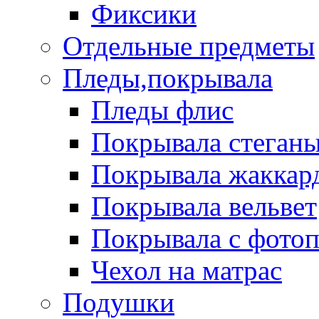
Фиксики
Отдельные предметы
Пледы,покрывала
Пледы флис
Покрывала стеган
Покрывала жаккар
Покрывала вельвет
Покрывала с фото
Чехол на матрас
Подушки