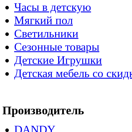
Часы в детскую
Мягкий пол
Светильники
Сезонные товары
Детские Игрушки
Детская мебель со скид
Производитель
DANDY