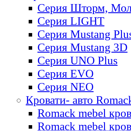
Серия Шторм, Мол
Серия LIGHT
Серия Mustang Plu
Серия Mustang 3D
Серия UNO Plus
Серия EVO
Серия NEO
Кровати- авто Romac
Romack mebel кро
Romack mebel кров