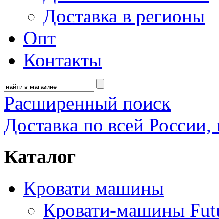
Доставка в регионы
Опт
Контакты
Расширенный поиск
Доставка по всей России, 
Каталог
Кровати машины
Кровати-машины Fut