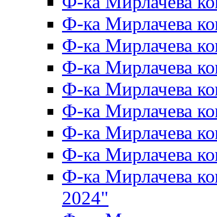
Ф-ка Мирлачева к
Ф-ка Мирлачева к
Ф-ка Мирлачева ко
Ф-ка Мирлачева к
Ф-ка Мирлачева к
Ф-ка Мирлачева к
Ф-ка Мирлачева к
Ф-ка Мирлачева 
Ф-ка Мирлачева 
2024"