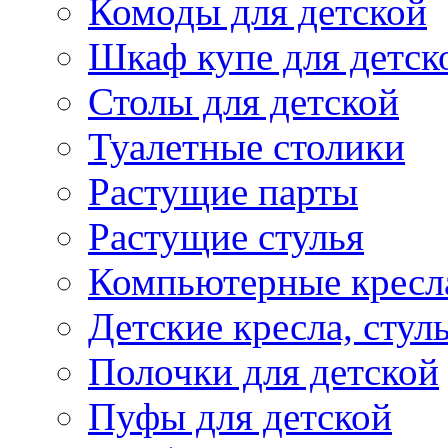
Комоды для детской
Шкаф купе для детск
Столы для детской
Туалетные столики
Растущие парты
Растущие стулья
Компьютерные кресл
Детские кресла, стул
Полочки для детской
Пуфы для детской