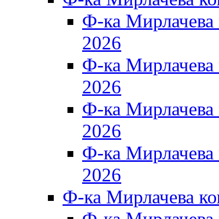
Ф-ка Мирлачева
2026
Ф-ка Мирлачева
2026
Ф-ка Мирлачева
2026
Ф-ка Мирлачева
2026
Ф-ка Мирлачева к
Ф-ка Мирлачева