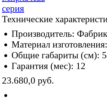
Технические характерист
Производитель:
Фабрик
Материал изготовления
Общие габариты (см):
5
Гарантия (мес):
12
23.680,0 руб.