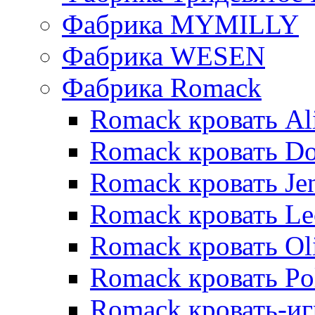
Фабрика MYMILLY
Фабрика WESEN
Фабрика Romack
Romack кровать Al
Romack кровать D
Romack кровать Je
Romack кровать L
Romack кровать Ol
Romack кровать Po
Romack кровать-и