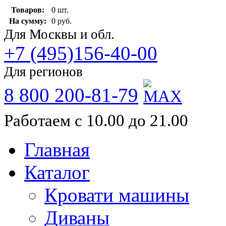
Товаров:
0 шт.
На сумму:
0 руб.
Для Москвы и обл.
+7 (495)156-40-00
Для регионов
8 800 200-81-79
Работаем с 10.00 до 21.00
Главная
Каталог
Кровати машины
Диваны