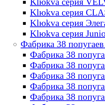
Klюkva серия VE
Klюkva серия CLA
Klюkva серия Элег
Klюkva серия Junio
Фабрика 38 попугаев
Фабрика 38 попуга
Фабрика 38 попуга
Фабрика 38 попуг
Фабрика 38 попуг
Фабрика 38 попу