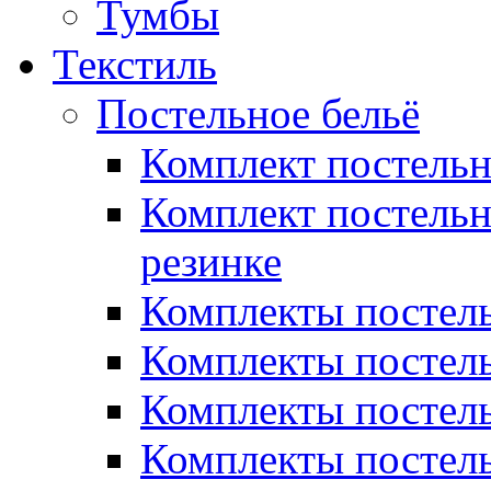
Тумбы
Текстиль
Постельное бельё
Комплект постель
Комплект постельн
резинке
Комплекты постель
Комплекты постель
Комплекты постель
Комплекты постель