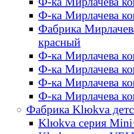
Ф-ка Мирлачева ко
Ф-ка Мирлачева к
Фабрика Мирлачева
красный
Ф-ка Мирлачева ко
Ф-ка Мирлачева к
Ф-ка Мирлачева к
Ф-ка Мирлачева ко
Фабрика Klюkva детс
Klюkva серия Mini