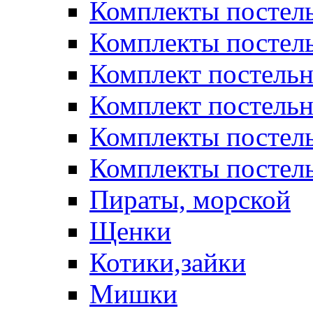
Комплекты постел
Комплекты постел
Комплект постельн
Комплект постельн
Комплекты постел
Комплекты постель
Пираты, морской
Щенки
Котики,зайки
Мишки