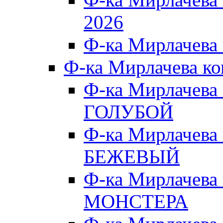
2026
Ф-ка Мирлачева
Ф-ка Мирлачева к
Ф-ка Мирлачева
ГОЛУБОЙ
Ф-ка Мирлачева
БЕЖЕВЫЙ
Ф-ка Мирлачева
МОНСТЕРА