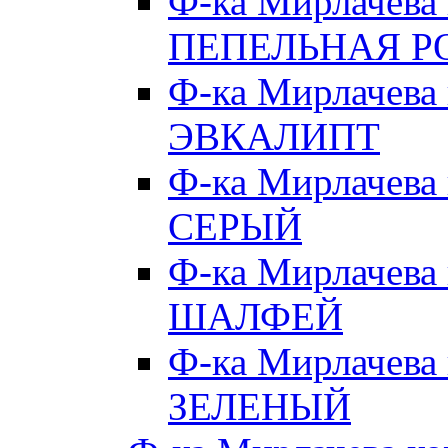
Ф-ка Мирлачева
ПЕПЕЛЬНАЯ Р
Ф-ка Мирлачева
ЭВКАЛИПТ
Ф-ка Мирлачева
СЕРЫЙ
Ф-ка Мирлачева
ШАЛФЕЙ
Ф-ка Мирлачева
ЗЕЛЕНЫЙ