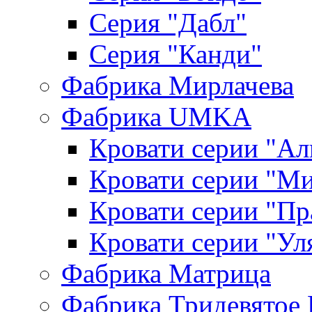
Серия "Дабл"
Серия "Канди"
Фабрика Мирлачева
Фабрика UMKA
Кровати серии "Ал
Кровати серии "М
Кровати серии "П
Кровати серии "Ул
Фабрика Матрица
Фабрика Тридевятое 