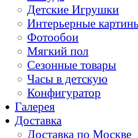
Детские Игрушки
Интерьерные картин
Фотообои
Мягкий пол
Сезонные товары
Часы в детскую
Конфигуратор
Галерея
Доставка
Доставка по Москве