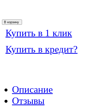
Купить в 1 клик
Купить в кредит?
Описание
Отзывы