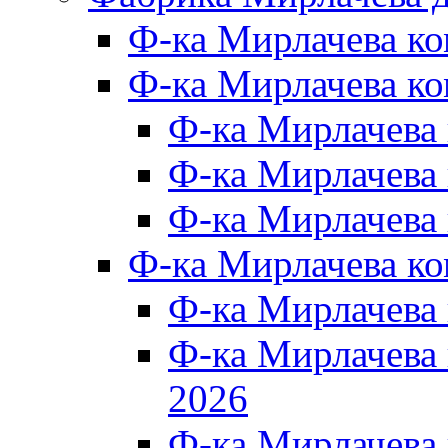
Ф-ка Мирлачева к
Ф-ка Мирлачева ко
Ф-ка Мирлачева 
Ф-ка Мирлачева 
Ф-ка Мирлачева 
Ф-ка Мирлачева к
Ф-ка Мирлачева
Ф-ка Мирлачева
2026
Ф-ка Мирлачева