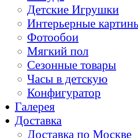
Детские Игрушки
Интерьерные картин
Фотообои
Мягкий пол
Сезонные товары
Часы в детскую
Конфигуратор
Галерея
Доставка
Доставка по Москве