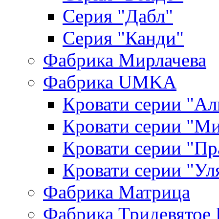
Серия "Дабл"
Серия "Канди"
Фабрика Мирлачева
Фабрика UMKA
Кровати серии "Ал
Кровати серии "М
Кровати серии "П
Кровати серии "Ул
Фабрика Матрица
Фабрика Тридевятое 