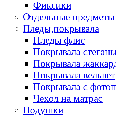
Фиксики
Отдельные предметы
Пледы,покрывала
Пледы флис
Покрывала стеган
Покрывала жаккар
Покрывала вельвет
Покрывала с фото
Чехол на матрас
Подушки