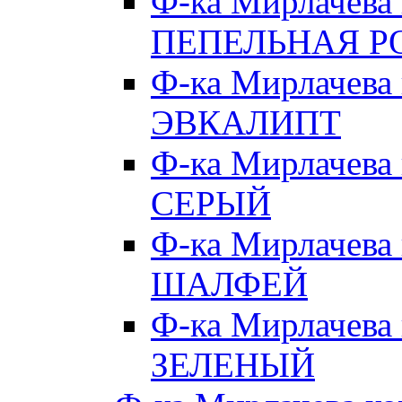
Ф-ка Мирлачева
ПЕПЕЛЬНАЯ Р
Ф-ка Мирлачева
ЭВКАЛИПТ
Ф-ка Мирлачева
СЕРЫЙ
Ф-ка Мирлачева
ШАЛФЕЙ
Ф-ка Мирлачева
ЗЕЛЕНЫЙ