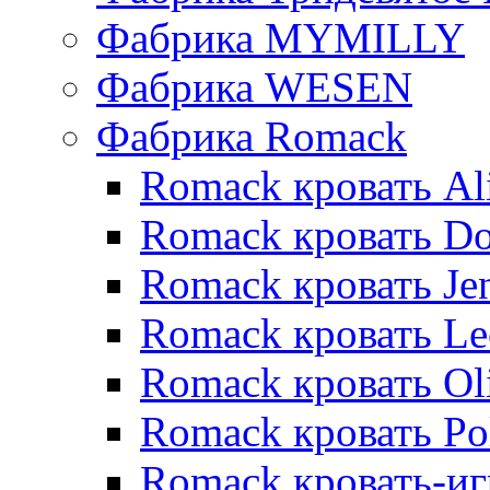
Фабрика MYMILLY
Фабрика WESEN
Фабрика Romack
Romack кровать Al
Romack кровать D
Romack кровать Je
Romack кровать L
Romack кровать Ol
Romack кровать Po
Romack кровать-и