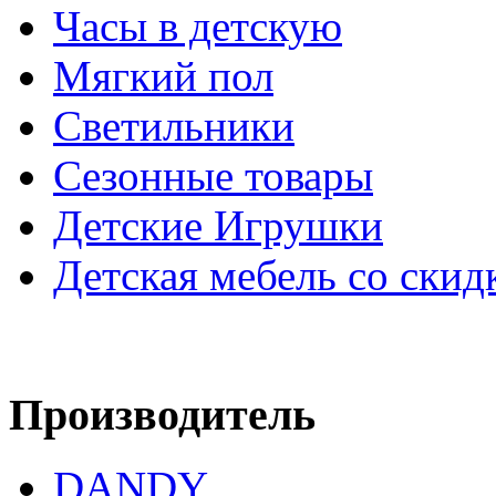
Часы в детскую
Мягкий пол
Светильники
Сезонные товары
Детские Игрушки
Детская мебель со скид
Производитель
DANDY