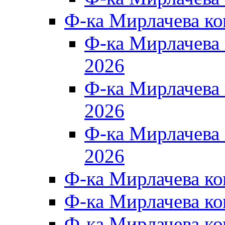
Ф-ка Мирлачева к
Ф-ка Мирлачев
2026
Ф-ка Мирлачева
2026
Ф-ка Мирлачев
2026
Ф-ка Мирлачева к
Ф-ка Мирлачева к
Ф-ка Мирлачева к