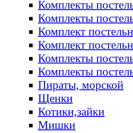
Комплекты постел
Комплекты постел
Комплект постельн
Комплект постельн
Комплекты постел
Комплекты постель
Пираты, морской
Щенки
Котики,зайки
Мишки