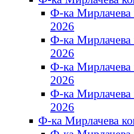
Ф-ка Мирлачева
2026
Ф-ка Мирлачева
2026
Ф-ка Мирлачева
2026
Ф-ка Мирлачева
2026
Ф-ка Мирлачева к
Ф-ка Мирлачева