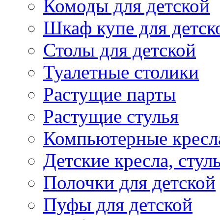
Комоды для детской
Шкаф купе для детск
Столы для детской
Туалетные столики
Растущие парты
Растущие стулья
Компьютерные кресл
Детские кресла, стул
Полочки для детской
Пуфы для детской