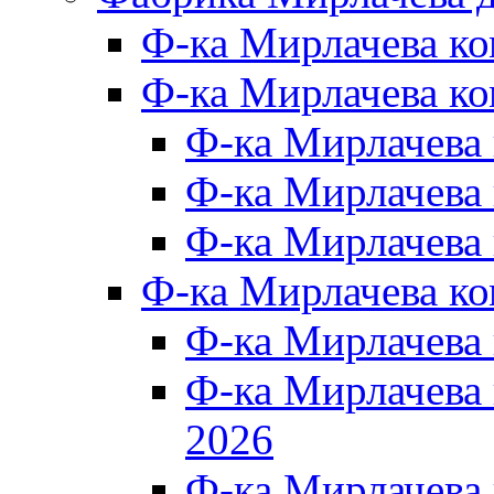
Ф-ка Мирлачева к
Ф-ка Мирлачева ко
Ф-ка Мирлачева 
Ф-ка Мирлачева 
Ф-ка Мирлачева 
Ф-ка Мирлачева к
Ф-ка Мирлачева
Ф-ка Мирлачева
2026
Ф-ка Мирлачева