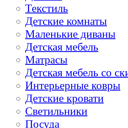
Текстиль
Детские комнаты
Маленькие диваны
Детская мебель
Матрасы
Детская мебель со ск
Интерьерные ковры
Детские кровати
Светильники
Посуда