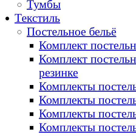
Тумбы
Текстиль
Постельное бельё
Комплект постель
Комплект постельн
резинке
Комплекты постель
Комплекты постель
Комплекты постель
Комплекты постель