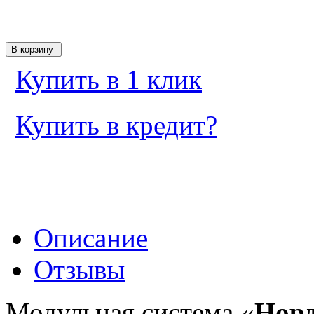
Купить в 1 клик
Купить в кредит?
Описание
Отзывы
Модульная система «
Нор