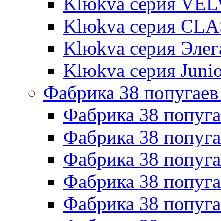
Klюkva серия VE
Klюkva серия CLA
Klюkva серия Элег
Klюkva серия Junio
Фабрика 38 попугаев
Фабрика 38 попуга
Фабрика 38 попуга
Фабрика 38 попуг
Фабрика 38 попуг
Фабрика 38 попу