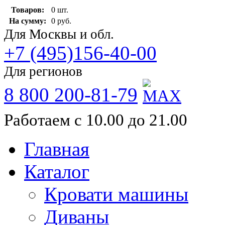
Товаров:
0 шт.
На сумму:
0 руб.
Для Москвы и обл.
+7 (495)156-40-00
Для регионов
8 800 200-81-79
Работаем с 10.00 до 21.00
Главная
Каталог
Кровати машины
Диваны