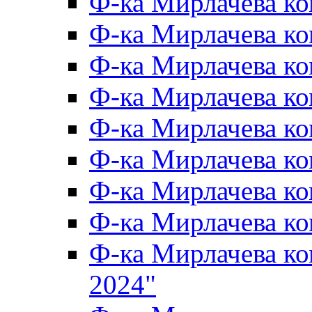
Ф-ка Мирлачева к
Ф-ка Мирлачева к
Ф-ка Мирлачева ко
Ф-ка Мирлачева к
Ф-ка Мирлачева к
Ф-ка Мирлачева к
Ф-ка Мирлачева к
Ф-ка Мирлачева 
Ф-ка Мирлачева 
2024"