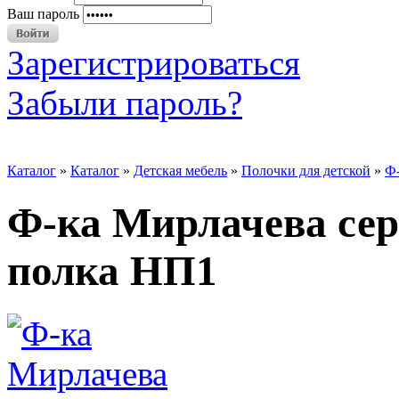
Ваш пароль
Зарегистрироваться
Забыли пароль?
Каталог
»
Каталог
»
Детская мебель
»
Полочки для детской
»
Ф-
Ф-ка Мирлачева се
полка НП1