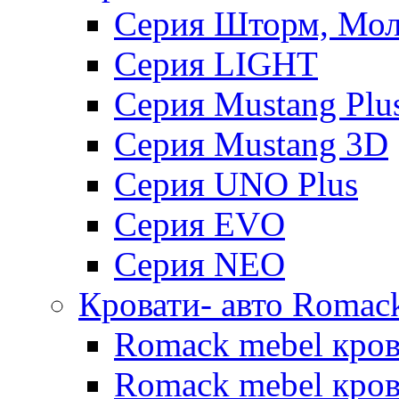
Серия Шторм, Мол
Серия LIGHT
Серия Mustang Plu
Серия Mustang 3D
Серия UNO Plus
Серия EVO
Серия NEO
Кровати- авто Romac
Romack mebel кро
Romack mebel кров