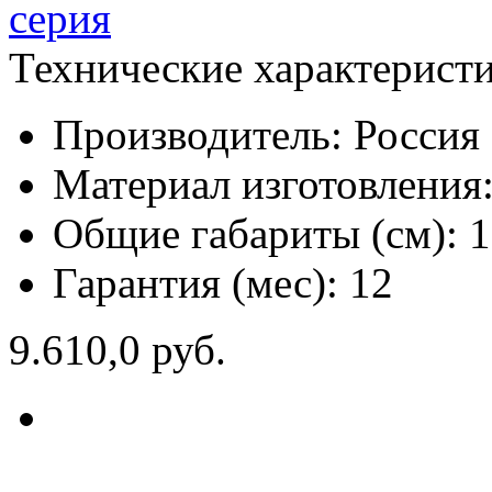
Технические характерист
Производитель:
Россия
Материал изготовления
Общие габариты (см):
1
Гарантия (мес):
12
9.610,0 руб.