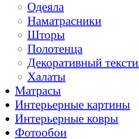
Одеяла
Наматрасники
Шторы
Полотенца
Декоративный тексти
Халаты
Матрасы
Интерьерные картины
Интерьерные ковры
Фотообои