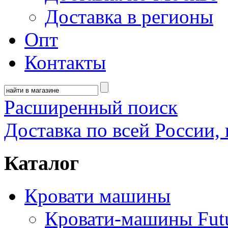
Доставка в регионы
Опт
Контакты
Расширенный поиск
Доставка по всей России, 
Каталог
Кровати машины
Кровати-машины Fut