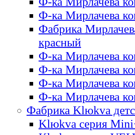
Ф-ка Мирлачева ко
Ф-ка Мирлачева к
Фабрика Мирлачева
красный
Ф-ка Мирлачева ко
Ф-ка Мирлачева к
Ф-ка Мирлачева к
Ф-ка Мирлачева ко
Фабрика Klюkva детс
Klюkva серия Mini