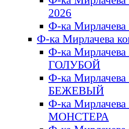
2026
Ф-ка Мирлачева
Ф-ка Мирлачева к
Ф-ка Мирлачева
ГОЛУБОЙ
Ф-ка Мирлачева
БЕЖЕВЫЙ
Ф-ка Мирлачева
МОНСТЕРА