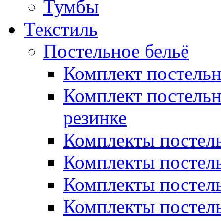
Тумбы
Текстиль
Постельное бельё
Комплект постель
Комплект постельн
резинке
Комплекты постель
Комплекты постель
Комплекты постель
Комплекты постель