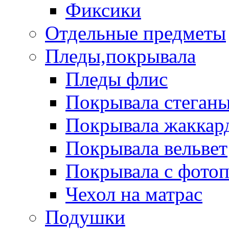
Фиксики
Отдельные предметы
Пледы,покрывала
Пледы флис
Покрывала стеган
Покрывала жаккар
Покрывала вельвет
Покрывала с фото
Чехол на матрас
Подушки