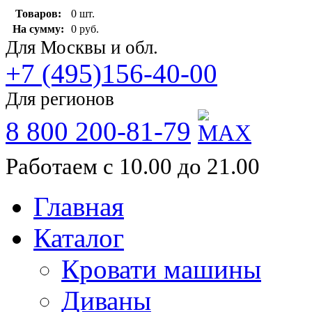
Товаров:
0 шт.
На сумму:
0 руб.
Для Москвы и обл.
+7 (495)156-40-00
Для регионов
8 800 200-81-79
Работаем с 10.00 до 21.00
Главная
Каталог
Кровати машины
Диваны