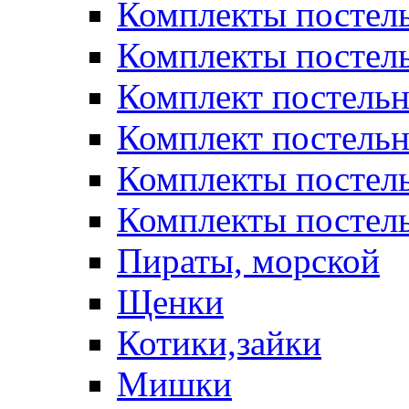
Комплекты постел
Комплекты постел
Комплект постельн
Комплект постельн
Комплекты постел
Комплекты постель
Пираты, морской
Щенки
Котики,зайки
Мишки