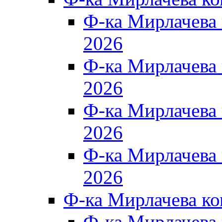
Ф-ка Мирлачева
2026
Ф-ка Мирлачева
2026
Ф-ка Мирлачева
2026
Ф-ка Мирлачева
2026
Ф-ка Мирлачева к
Ф-ка Мирлачева