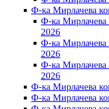
Ф-ка Мирлачева к
Ф-ка Мирлачев
2026
Ф-ка Мирлачева
2026
Ф-ка Мирлачев
2026
Ф-ка Мирлачева к
Ф-ка Мирлачева к
Ф-ка Мирлачева к