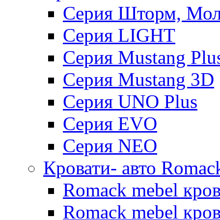
Серия Шторм, Мол
Серия LIGHT
Серия Mustang Plu
Серия Mustang 3D
Серия UNO Plus
Серия EVO
Серия NEO
Кровати- авто Romac
Romack mebel кро
Romack mebel кров