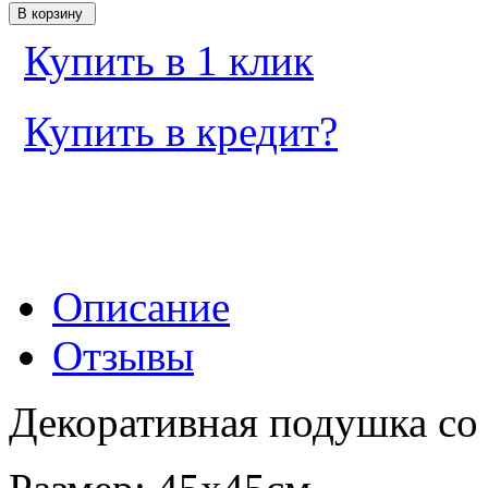
Купить в 1 клик
Купить в кредит?
Описание
Отзывы
Декоративная подушка со