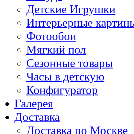
Детские Игрушки
Интерьерные картин
Фотообои
Мягкий пол
Сезонные товары
Часы в детскую
Конфигуратор
Галерея
Доставка
Доставка по Москве