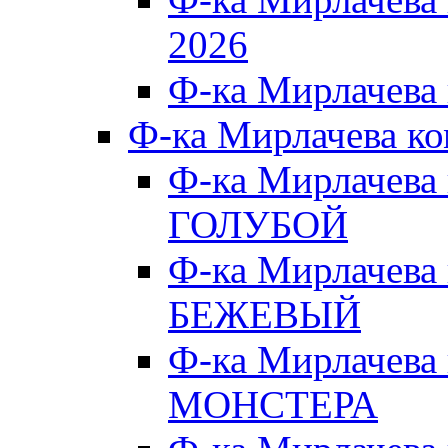
2026
Ф-ка Мирлачева
Ф-ка Мирлачева к
Ф-ка Мирлачева
ГОЛУБОЙ
Ф-ка Мирлачева
БЕЖЕВЫЙ
Ф-ка Мирлачева
МОНСТЕРА