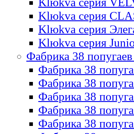
Klюkva серия VE
Klюkva серия CLA
Klюkva серия Элег
Klюkva серия Junio
Фабрика 38 попугаев
Фабрика 38 попуга
Фабрика 38 попуга
Фабрика 38 попуг
Фабрика 38 попуг
Фабрика 38 попу