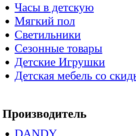
Часы в детскую
Мягкий пол
Светильники
Сезонные товары
Детские Игрушки
Детская мебель со скид
Производитель
DANDY