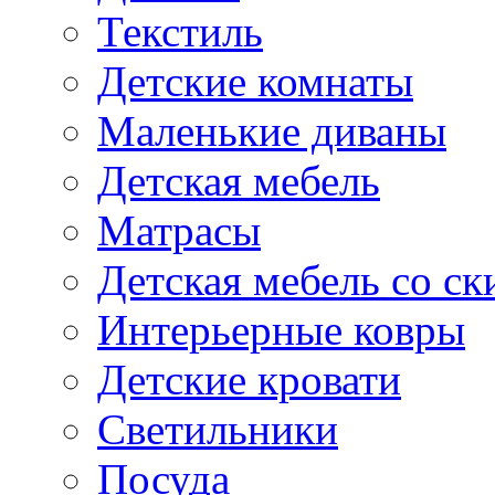
Текстиль
Детские комнаты
Маленькие диваны
Детская мебель
Матрасы
Детская мебель со ск
Интерьерные ковры
Детские кровати
Светильники
Посуда