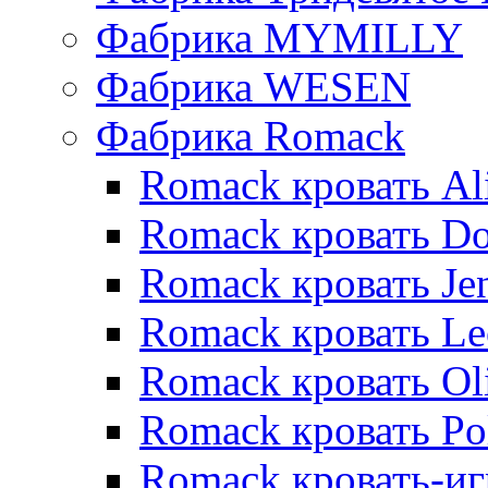
Фабрика MYMILLY
Фабрика WESEN
Фабрика Romack
Romack кровать Al
Romack кровать D
Romack кровать Je
Romack кровать L
Romack кровать Ol
Romack кровать Po
Romack кровать-и