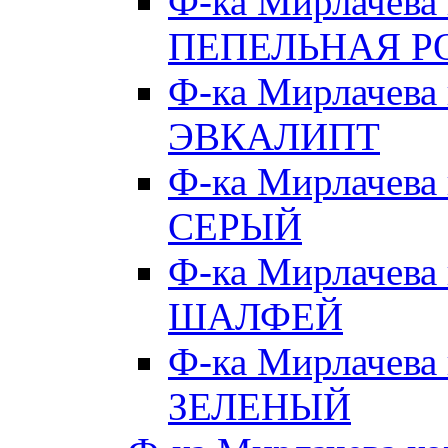
Ф-ка Мирлачева
ПЕПЕЛЬНАЯ Р
Ф-ка Мирлачева
ЭВКАЛИПТ
Ф-ка Мирлачева
СЕРЫЙ
Ф-ка Мирлачева
ШАЛФЕЙ
Ф-ка Мирлачева
ЗЕЛЕНЫЙ