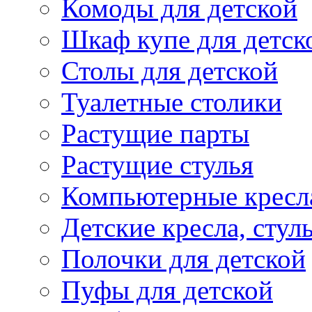
Комоды для детской
Шкаф купе для детск
Столы для детской
Туалетные столики
Растущие парты
Растущие стулья
Компьютерные кресл
Детские кресла, стул
Полочки для детской
Пуфы для детской