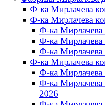
Ф-ка Мирлачева к
Ф-ка Мирлачева ко
Ф-ка Мирлачева 
Ф-ка Мирлачева 
Ф-ка Мирлачева 
Ф-ка Мирлачева к
Ф-ка Мирлачева
Ф-ка Мирлачева
2026
Ф-ка Мирлачева