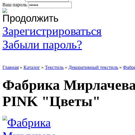
Ваш пароль
Зарегистрироваться
Забыли пароль?
Главная
»
Каталог
»
Текстиль
»
Декоративный текстиль
»
Фабр
Фабрика Мирлачев
PINK "Цветы"