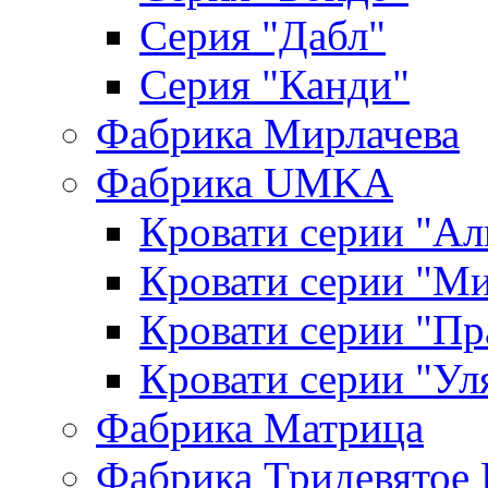
Серия "Дабл"
Серия "Канди"
Фабрика Мирлачева
Фабрика UMKA
Кровати серии "Ал
Кровати серии "М
Кровати серии "П
Кровати серии "Ул
Фабрика Матрица
Фабрика Тридевятое 