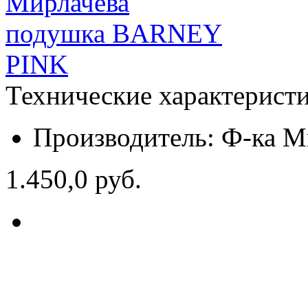
Технические характерист
Производитель:
Ф-ка М
1.450,0 руб.