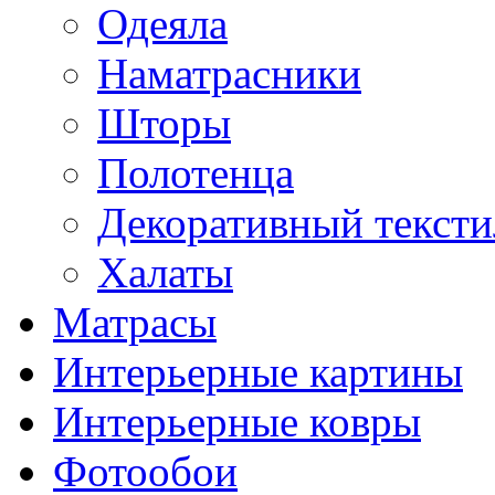
Одеяла
Наматрасники
Шторы
Полотенца
Декоративный тексти
Халаты
Матрасы
Интерьерные картины
Интерьерные ковры
Фотообои