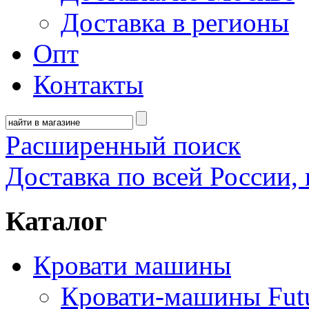
Доставка в регионы
Опт
Контакты
Расширенный поиск
Доставка по всей России, 
Каталог
Кровати машины
Кровати-машины Fut