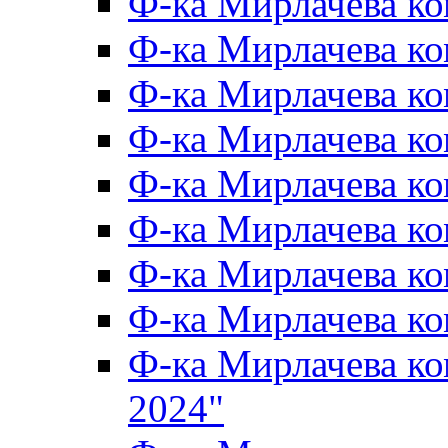
Ф-ка Мирлачева к
Ф-ка Мирлачева к
Ф-ка Мирлачева ко
Ф-ка Мирлачева к
Ф-ка Мирлачева к
Ф-ка Мирлачева к
Ф-ка Мирлачева к
Ф-ка Мирлачева 
Ф-ка Мирлачева 
2024"