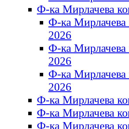
Ф-ка Мирлачева к
Ф-ка Мирлачев
2026
Ф-ка Мирлачева
2026
Ф-ка Мирлачев
2026
Ф-ка Мирлачева к
Ф-ка Мирлачева к
Ф-ка Мирлачева к