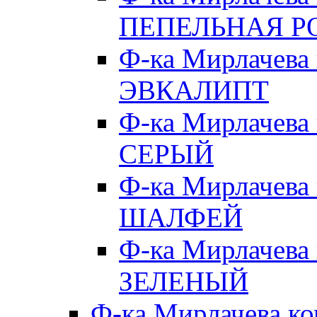
ПЕПЕЛЬНАЯ Р
Ф-ка Мирлачева
ЭВКАЛИПТ
Ф-ка Мирлачева
СЕРЫЙ
Ф-ка Мирлачева
ШАЛФЕЙ
Ф-ка Мирлачева
ЗЕЛЕНЫЙ
Ф-ка Мирлачева к