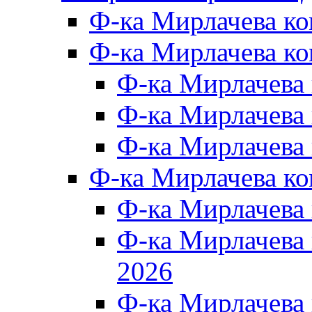
Ф-ка Мирлачева к
Ф-ка Мирлачева ко
Ф-ка Мирлачева 
Ф-ка Мирлачева 
Ф-ка Мирлачева 
Ф-ка Мирлачева к
Ф-ка Мирлачева
Ф-ка Мирлачева
2026
Ф-ка Мирлачева