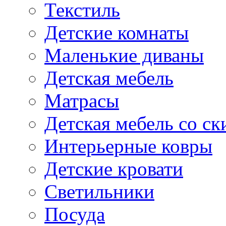
Текстиль
Детские комнаты
Маленькие диваны
Детская мебель
Матрасы
Детская мебель со ск
Интерьерные ковры
Детские кровати
Светильники
Посуда