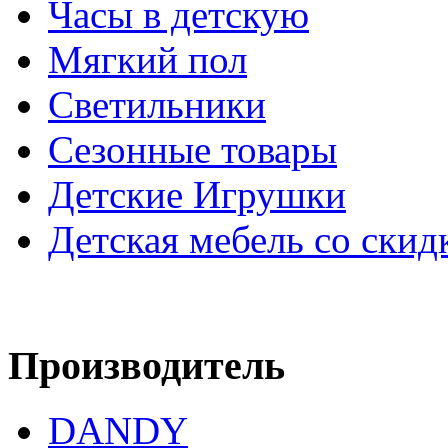
Часы в детскую
Мягкий пол
Светильники
Сезонные товары
Детские Игрушки
Детская мебель со скид
Производитель
DANDY