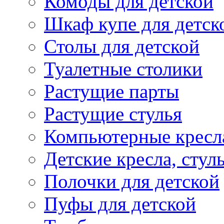
Комоды для детской
Шкаф купе для детск
Столы для детской
Туалетные столики
Растущие парты
Растущие стулья
Компьютерные кресл
Детские кресла, стул
Полочки для детской
Пуфы для детской