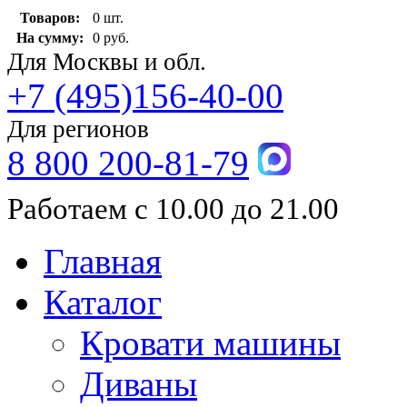
Товаров:
0 шт.
На сумму:
0 руб.
Для Москвы и обл.
+7 (495)156-40-00
Для регионов
8 800 200-81-79
Работаем с 10.00 до 21.00
Главная
Каталог
Кровати машины
Диваны