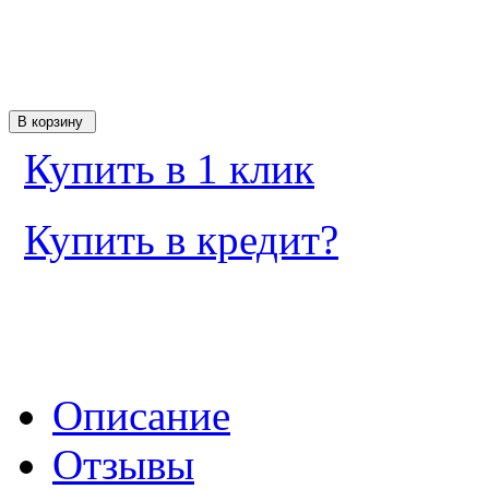
Купить в 1 клик
Купить в кредит?
Описание
Отзывы