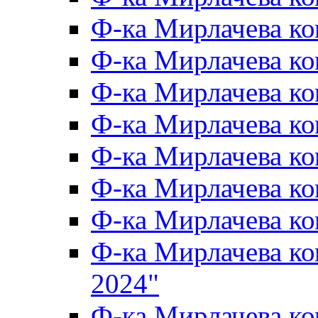
Ф-ка Мирлачева к
Ф-ка Мирлачева ко
Ф-ка Мирлачева к
Ф-ка Мирлачева к
Ф-ка Мирлачева к
Ф-ка Мирлачева к
Ф-ка Мирлачева 
Ф-ка Мирлачева 
2024"
Ф-ка Мирлачева ко