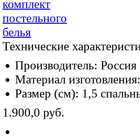
Технические характерист
Производитель:
Россия
Материал изготовления
Размер (см):
1,5 спальн
1.900,0 руб.