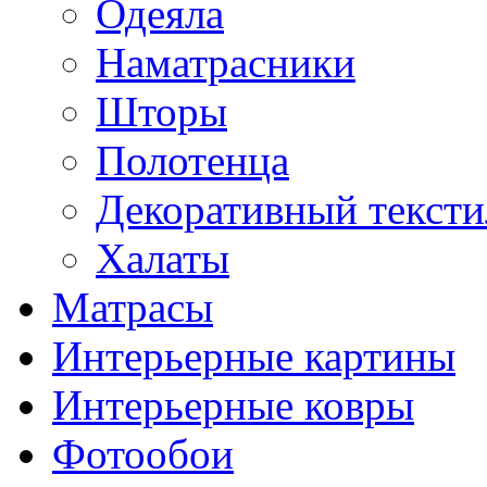
Одеяла
Наматрасники
Шторы
Полотенца
Декоративный тексти
Халаты
Матрасы
Интерьерные картины
Интерьерные ковры
Фотообои