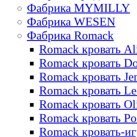
Фабрика MYMILLY
Фабрика WESEN
Фабрика Romack
Romack кровать Al
Romack кровать D
Romack кровать Je
Romack кровать L
Romack кровать Ol
Romack кровать Po
Romack кровать-и