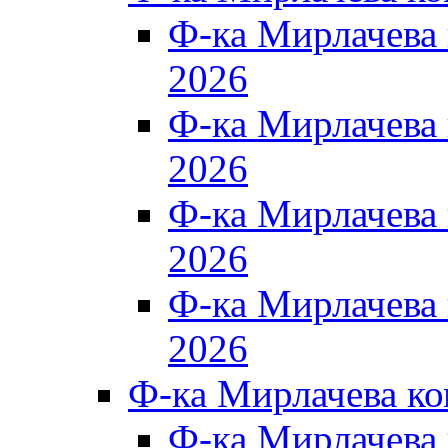
Ф-ка Мирлачева
2026
Ф-ка Мирлачева
2026
Ф-ка Мирлачева
2026
Ф-ка Мирлачева
2026
Ф-ка Мирлачева к
Ф-ка Мирлачева