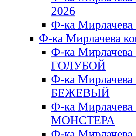
2026
Ф-ка Мирлачева
Ф-ка Мирлачева к
Ф-ка Мирлачева
ГОЛУБОЙ
Ф-ка Мирлачева
БЕЖЕВЫЙ
Ф-ка Мирлачева
МОНСТЕРА
Ф-ка Мирлачева