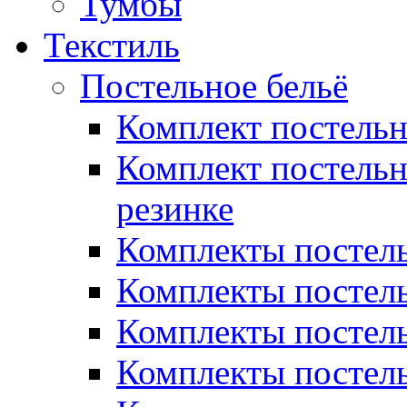
Тумбы
Текстиль
Постельное бельё
Комплект постель
Комплект постельн
резинке
Комплекты постель
Комплекты постель
Комплекты постель
Комплекты постель