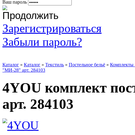
Ваш пароль
Зарегистрироваться
Забыли пароль?
Каталог
»
Каталог
»
Текстиль
»
Постельное бельё
»
Комплекты 
"МИ-28" арт. 284103
4YOU комплект пос
арт. 284103