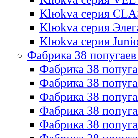
Klюkva серия CLA
Klюkva серия Элег
Klюkva серия Junio
Фабрика 38 попугаев
Фабрика 38 попуга
Фабрика 38 попуга
Фабрика 38 попуг
Фабрика 38 попуг
Фабрика 38 попу