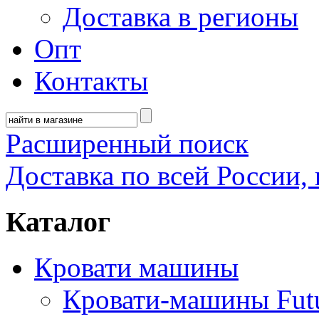
Доставка в регионы
Опт
Контакты
Расширенный поиск
Доставка по всей России, 
Каталог
Кровати машины
Кровати-машины Fut