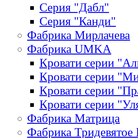
Серия "Дабл"
Серия "Канди"
Фабрика Мирлачева
Фабрика UMKA
Кровати серии "Ал
Кровати серии "М
Кровати серии "П
Кровати серии "Ул
Фабрика Матрица
Фабрика Тридевятое 