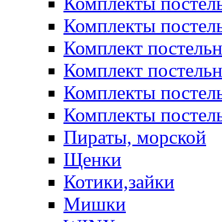
Комплекты постел
Комплекты постел
Комплект постельн
Комплект постельн
Комплекты постел
Комплекты постель
Пираты, морской
Щенки
Котики,зайки
Мишки