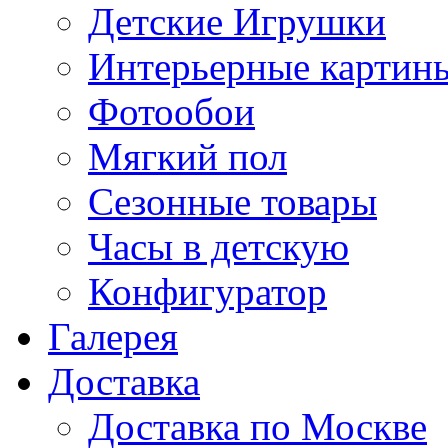
Детские Игрушки
Интерьерные картин
Фотообои
Мягкий пол
Сезонные товары
Часы в детскую
Конфигуратор
Галерея
Доставка
Доставка по Москве