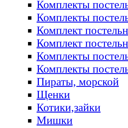
Комплекты постел
Комплекты постел
Комплект постельн
Комплект постельн
Комплекты постел
Комплекты постель
Пираты, морской
Щенки
Котики,зайки
Мишки