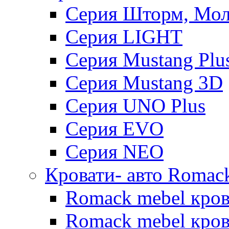
Серия Шторм, Мол
Серия LIGHT
Серия Mustang Plu
Серия Mustang 3D
Серия UNO Plus
Серия EVO
Серия NEO
Кровати- авто Romac
Romack mebel кро
Romack mebel кров