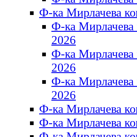
Ф-ка Мирлачева к
Ф-ка Мирлачев
2026
Ф-ка Мирлачева
2026
Ф-ка Мирлачев
2026
Ф-ка Мирлачева к
Ф-ка Мирлачева к
Ф-ка Мирлачева к