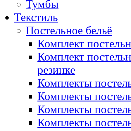
Тумбы
Текстиль
Постельное бельё
Комплект постель
Комплект постельн
резинке
Комплекты постель
Комплекты постель
Комплекты постель
Комплекты постель