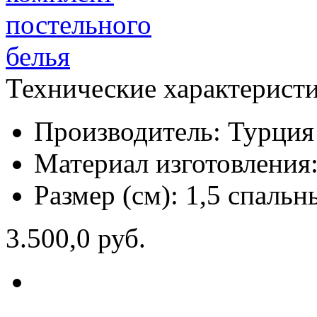
Технические характерист
Производитель:
Турция
Материал изготовления
Размер (см):
1,5 спальн
3.500,0 руб.