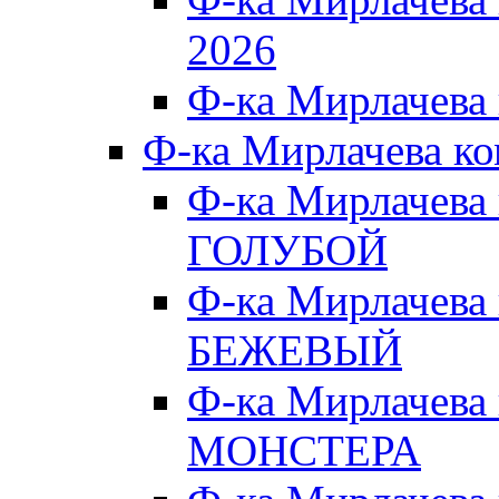
2026
Ф-ка Мирлачева
Ф-ка Мирлачева к
Ф-ка Мирлачева
ГОЛУБОЙ
Ф-ка Мирлачева
БЕЖЕВЫЙ
Ф-ка Мирлачева
МОНСТЕРА