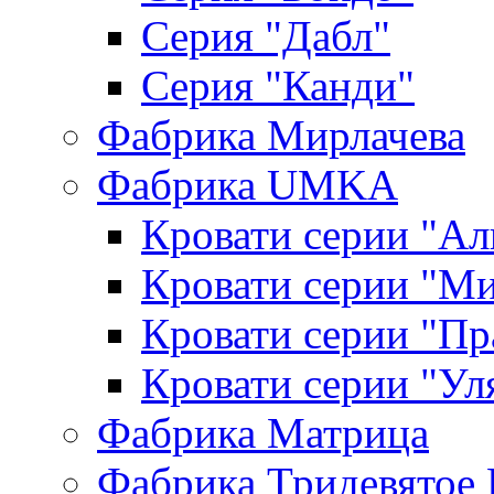
Серия "Дабл"
Серия "Канди"
Фабрика Мирлачева
Фабрика UMKA
Кровати серии "Ал
Кровати серии "М
Кровати серии "П
Кровати серии "Ул
Фабрика Матрица
Фабрика Тридевятое 