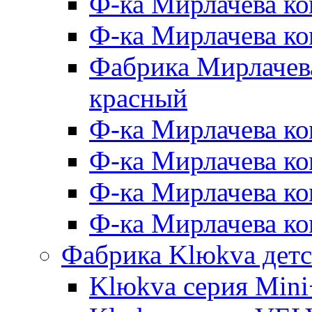
Ф-ка Мирлачева ко
Ф-ка Мирлачева к
Фабрика Мирлачева
красный
Ф-ка Мирлачева ко
Ф-ка Мирлачева к
Ф-ка Мирлачева к
Ф-ка Мирлачева ко
Фабрика Klюkva детс
Klюkva серия Mini