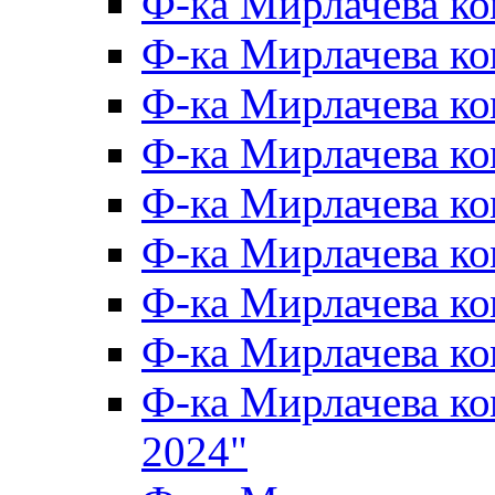
Ф-ка Мирлачева к
Ф-ка Мирлачева к
Ф-ка Мирлачева ко
Ф-ка Мирлачева к
Ф-ка Мирлачева к
Ф-ка Мирлачева к
Ф-ка Мирлачева к
Ф-ка Мирлачева 
Ф-ка Мирлачева 
2024"