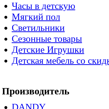
Часы в детскую
Мягкий пол
Светильники
Сезонные товары
Детские Игрушки
Детская мебель со скид
Производитель
DANDY