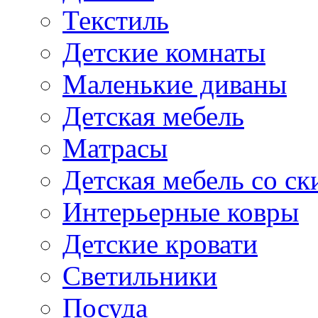
Текстиль
Детские комнаты
Маленькие диваны
Детская мебель
Матрасы
Детская мебель со ск
Интерьерные ковры
Детские кровати
Светильники
Посуда