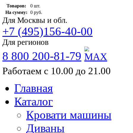
Товаров:
0 шт.
На сумму:
0 руб.
Для Москвы и обл.
+7 (495)156-40-00
Для регионов
8 800 200-81-79
Работаем с 10.00 до 21.00
Главная
Каталог
Кровати машины
Диваны