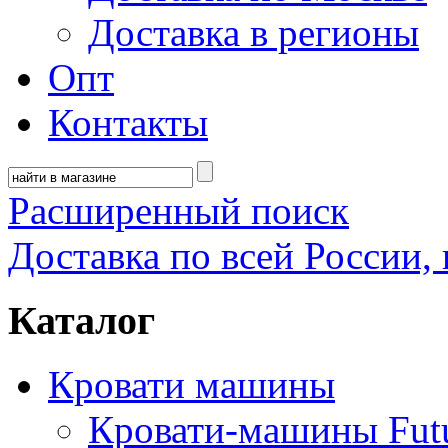
Доставка в регионы
Опт
Контакты
Расширенный поиск
Доставка по всей России, 
Каталог
Кровати машины
Кровати-машины Fut