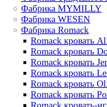
Фабрика MYMILLY
Фабрика WESEN
Фабрика Romack
Romack кровать Al
Romack кровать D
Romack кровать Je
Romack кровать L
Romack кровать Ol
Romack кровать Po
Romack кровать-и