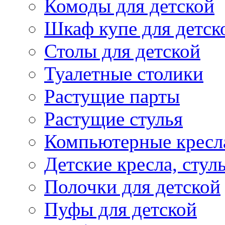
Комоды для детской
Шкаф купе для детск
Столы для детской
Туалетные столики
Растущие парты
Растущие стулья
Компьютерные кресл
Детские кресла, стул
Полочки для детской
Пуфы для детской