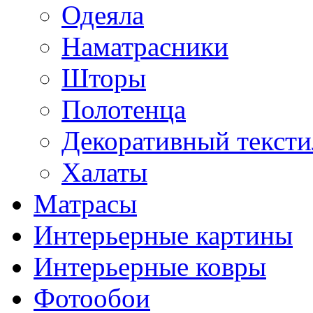
Одеяла
Наматрасники
Шторы
Полотенца
Декоративный тексти
Халаты
Матрасы
Интерьерные картины
Интерьерные ковры
Фотообои