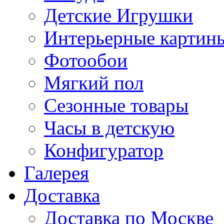
Детские Игрушки
Интерьерные картин
Фотообои
Мягкий пол
Сезонные товары
Часы в детскую
Конфигуратор
Галерея
Доставка
Доставка по Москве