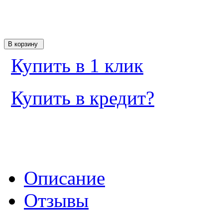
Купить в 1 клик
Купить в кредит?
Описание
Отзывы