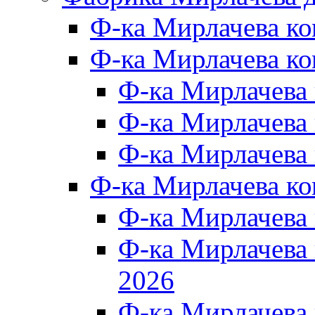
Ф-ка Мирлачева к
Ф-ка Мирлачева ко
Ф-ка Мирлачева 
Ф-ка Мирлачева 
Ф-ка Мирлачева 
Ф-ка Мирлачева к
Ф-ка Мирлачева
Ф-ка Мирлачева
2026
Ф-ка Мирлачева