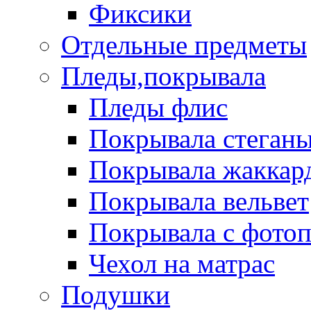
Фиксики
Отдельные предметы
Пледы,покрывала
Пледы флис
Покрывала стеган
Покрывала жаккар
Покрывала вельвет
Покрывала с фото
Чехол на матрас
Подушки