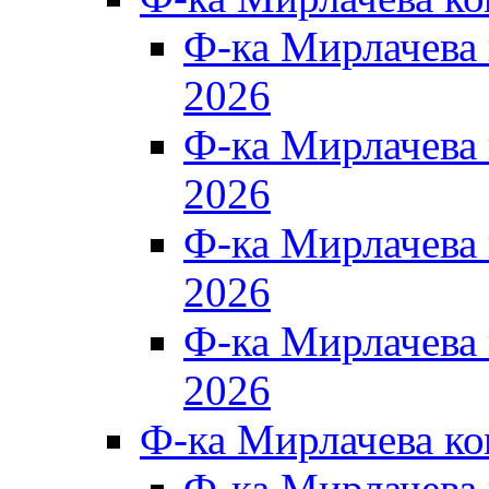
Ф-ка Мирлачева
2026
Ф-ка Мирлачева
2026
Ф-ка Мирлачева
2026
Ф-ка Мирлачева
2026
Ф-ка Мирлачева к
Ф-ка Мирлачева