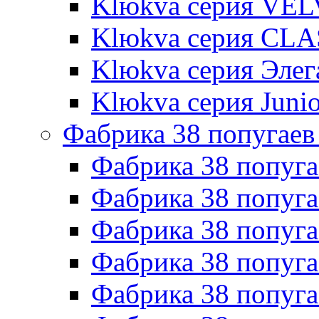
Klюkva серия VE
Klюkva серия CLA
Klюkva серия Элег
Klюkva серия Junio
Фабрика 38 попугаев
Фабрика 38 попуга
Фабрика 38 попуга
Фабрика 38 попуг
Фабрика 38 попуг
Фабрика 38 попу