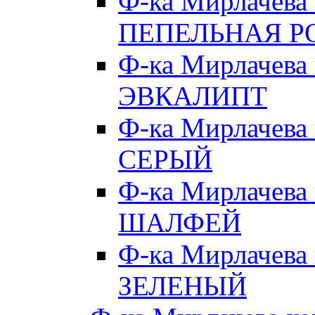
Ф-ка Мирлачева
ПЕПЕЛЬНАЯ Р
Ф-ка Мирлачева
ЭВКАЛИПТ
Ф-ка Мирлачева
СЕРЫЙ
Ф-ка Мирлачева
ШАЛФЕЙ
Ф-ка Мирлачева
ЗЕЛЕНЫЙ