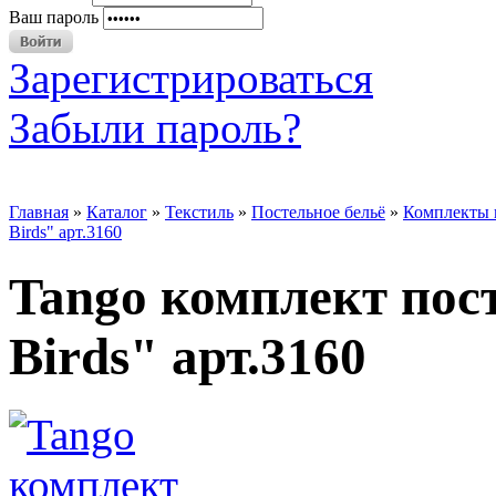
Ваш пароль
Зарегистрироваться
Забыли пароль?
Главная
»
Каталог
»
Текстиль
»
Постельное бельё
»
Комплекты п
Birds" арт.3160
Tango комплект пос
Birds" арт.3160