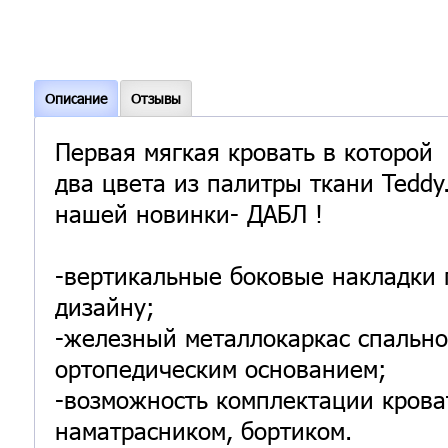
Описание
Отзывы
Первая мягкая кровать в которой
два цвета из палитры ткани Teddy
нашей новинки- ДАБЛ !
-вертикальные боковые накладки
дизайну;
-железный металлокаркас спально
ортопедическим основанием;
-возможность комплектации крова
наматрасником, бортиком.