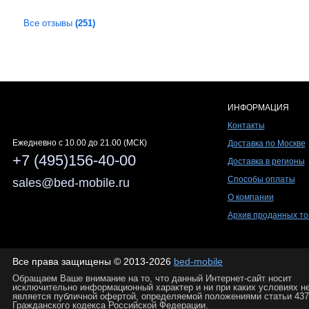
Все отзывы
(251)
ИНФОРМАЦИЯ
Контакты
Ежедневно c 10.00 до 21.00 (МСК)
Доставка по Москве
+7 (495)156-40-00
Доставка в регионы
Способы оплаты
sales@bed-mobile.ru
О компании
Архив проданных то
Все права защищены © 2013-2026
bed-mobile
Обращаем Ваше внимание на то, что данный Интернет-сайт носит
исключительно информационный характер и ни при каких условиях н
является публичной офертой, определяемой положениями статьи 437
Гражданского кодекса Российской Федерации.