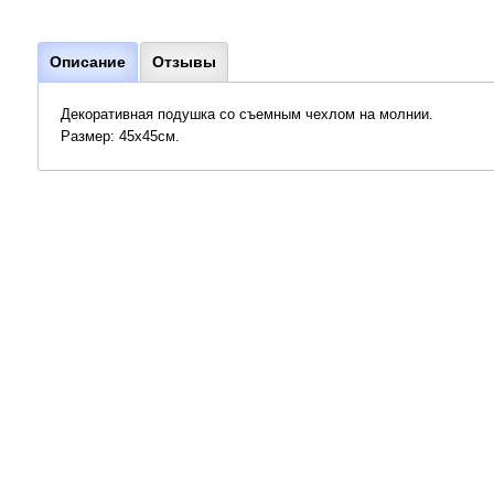
Описание
Отзывы
Декоративная подушка со съемным чехлом на молнии.
Размер: 45х45см.