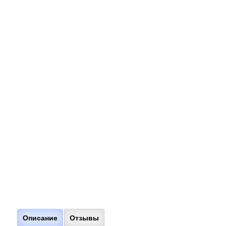
Описание
Отзывы