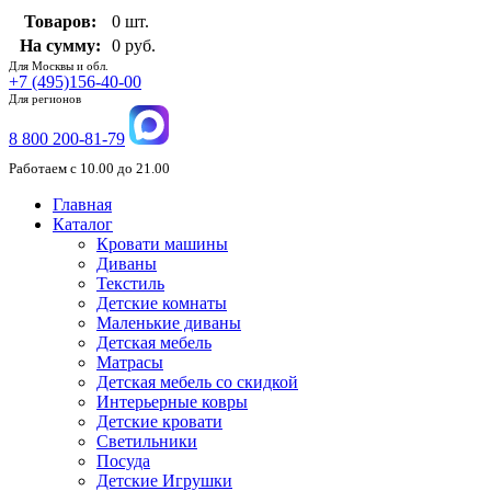
Товаров:
0 шт.
На сумму:
0 руб.
Для Москвы и обл.
+7 (495)156-40-00
Для регионов
8 800 200-81-79
Работаем с 10.00 до 21.00
Главная
Каталог
Кровати машины
Диваны
Текстиль
Детские комнаты
Маленькие диваны
Детская мебель
Матрасы
Детская мебель со скидкой
Интерьерные ковры
Детские кровати
Светильники
Посуда
Детские Игрушки