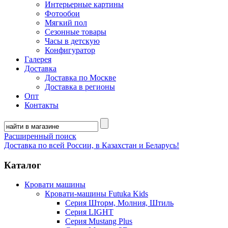
Интерьерные картины
Фотообои
Мягкий пол
Сезонные товары
Часы в детскую
Конфигуратор
Галерея
Доставка
Доставка по Москве
Доставка в регионы
Опт
Контакты
Расширенный поиск
Доставка по всей России, в Казахстан и Беларусь!
Каталог
Кровати машины
Кровати-машины Futuka Kids
Серия Шторм, Молния, Штиль
Серия LIGHT
Серия Mustang Plus