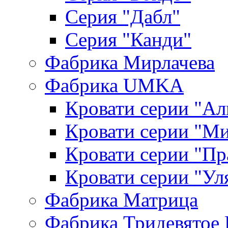
Серия "Дабл"
Серия "Канди"
Фабрика Мирлачева
Фабрика UMKA
Кровати серии "Ал
Кровати серии "М
Кровати серии "П
Кровати серии "Ул
Фабрика Матрица
Фабрика Тридевятое 