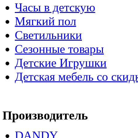
Часы в детскую
Мягкий пол
Светильники
Сезонные товары
Детские Игрушки
Детская мебель со скид
Производитель
DANDY