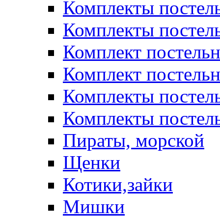
Комплекты постел
Комплекты постел
Комплект постельн
Комплект постельн
Комплекты постел
Комплекты постель
Пираты, морской
Щенки
Котики,зайки
Мишки