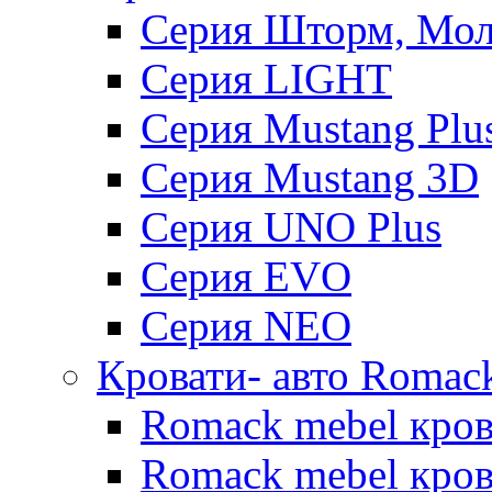
Серия Шторм, Мол
Серия LIGHT
Серия Mustang Plu
Серия Mustang 3D
Серия UNO Plus
Серия EVO
Серия NEO
Кровати- авто Romac
Romack mebel кро
Romack mebel кров