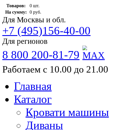
Товаров:
0 шт.
На сумму:
0 руб.
Для Москвы и обл.
+7 (495)156-40-00
Для регионов
8 800 200-81-79
Работаем с 10.00 до 21.00
Главная
Каталог
Кровати машины
Диваны