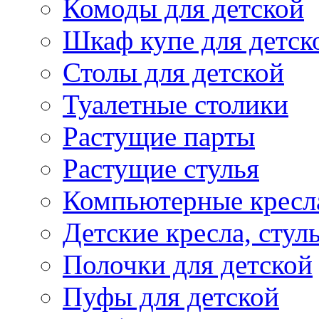
Комоды для детской
Шкаф купе для детск
Столы для детской
Туалетные столики
Растущие парты
Растущие стулья
Компьютерные кресл
Детские кресла, стул
Полочки для детской
Пуфы для детской