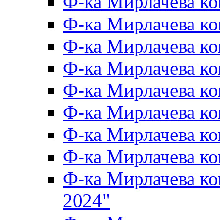
Ф-ка Мирлачева к
Ф-ка Мирлачева к
Ф-ка Мирлачева ко
Ф-ка Мирлачева к
Ф-ка Мирлачева к
Ф-ка Мирлачева к
Ф-ка Мирлачева к
Ф-ка Мирлачева 
Ф-ка Мирлачева 
2024"