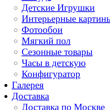
Детские Игрушки
Интерьерные картин
Фотообои
Мягкий пол
Сезонные товары
Часы в детскую
Конфигуратор
Галерея
Доставка
Доставка по Москве