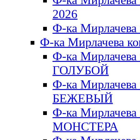
2026
Ф-ка Мирлачева
Ф-ка Мирлачева к
Ф-ка Мирлачева
ГОЛУБОЙ
Ф-ка Мирлачева
БЕЖЕВЫЙ
Ф-ка Мирлачева
МОНСТЕРА