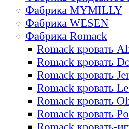
Фабрика MYMILLY
Фабрика WESEN
Фабрика Romack
Romack кровать Al
Romack кровать D
Romack кровать Je
Romack кровать L
Romack кровать Ol
Romack кровать Po
Romack кровать-и