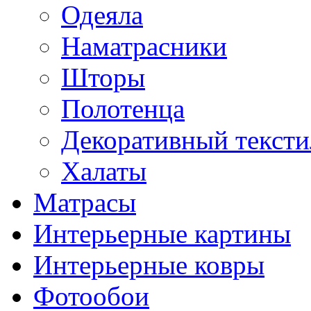
Одеяла
Наматрасники
Шторы
Полотенца
Декоративный тексти
Халаты
Матрасы
Интерьерные картины
Интерьерные ковры
Фотообои