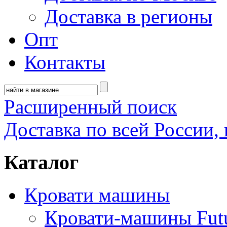
Доставка в регионы
Опт
Контакты
Расширенный поиск
Доставка по всей России, 
Каталог
Кровати машины
Кровати-машины Fut