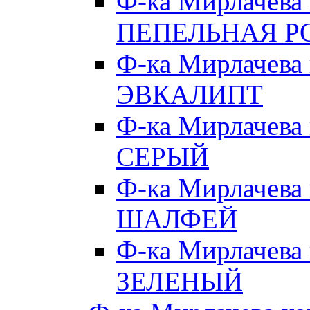
Ф-ка Мирлачева
ПЕПЕЛЬНАЯ Р
Ф-ка Мирлачева
ЭВКАЛИПТ
Ф-ка Мирлачева
СЕРЫЙ
Ф-ка Мирлачева
ШАЛФЕЙ
Ф-ка Мирлачева
ЗЕЛЕНЫЙ