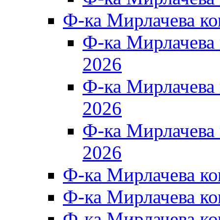
Ф-ка Мирлачева к
Ф-ка Мирлачев
2026
Ф-ка Мирлачева
2026
Ф-ка Мирлачев
2026
Ф-ка Мирлачева к
Ф-ка Мирлачева к
Ф-ка Мирлачева к