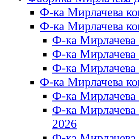
Ф-ка Мирлачева к
Ф-ка Мирлачева ко
Ф-ка Мирлачева 
Ф-ка Мирлачева 
Ф-ка Мирлачева 
Ф-ка Мирлачева к
Ф-ка Мирлачева
Ф-ка Мирлачева
2026
Ф-ка Мирлачева