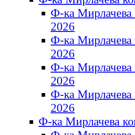
Ф-ка Мирлачева
2026
Ф-ка Мирлачева
2026
Ф-ка Мирлачева
2026
Ф-ка Мирлачева
2026
Ф-ка Мирлачева к
Ф-ка Мирлачева