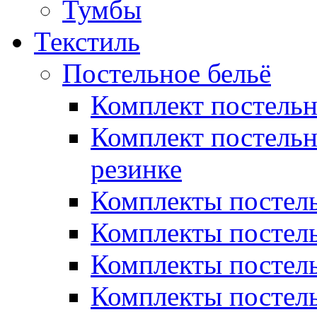
Тумбы
Текстиль
Постельное бельё
Комплект постель
Комплект постельн
резинке
Комплекты постель
Комплекты постель
Комплекты постель
Комплекты постель