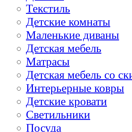
Текстиль
Детские комнаты
Маленькие диваны
Детская мебель
Матрасы
Детская мебель со ск
Интерьерные ковры
Детские кровати
Светильники
Посуда