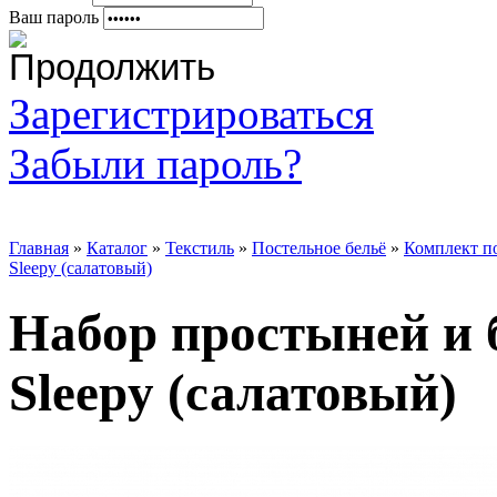
Ваш пароль
Зарегистрироваться
Забыли пароль?
Главная
»
Каталог
»
Текстиль
»
Постельное бельё
»
Комплект п
Sleepy (салатовый)
Набор простыней и 
Sleepy (салатовый)