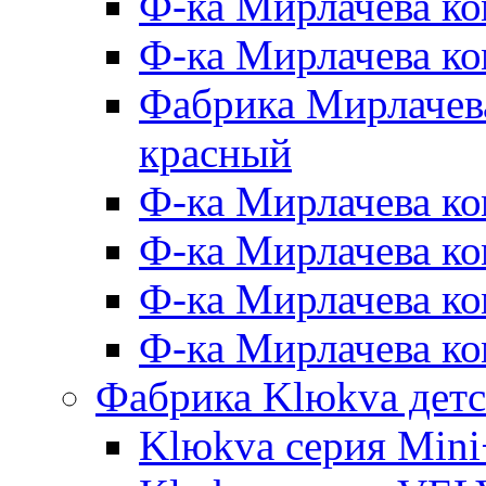
Ф-ка Мирлачева ко
Ф-ка Мирлачева к
Фабрика Мирлачева
красный
Ф-ка Мирлачева ко
Ф-ка Мирлачева к
Ф-ка Мирлачева к
Ф-ка Мирлачева ко
Фабрика Klюkva детс
Klюkva серия Mini