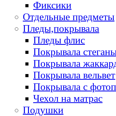
Фиксики
Отдельные предметы
Пледы,покрывала
Пледы флис
Покрывала стеган
Покрывала жаккар
Покрывала вельвет
Покрывала с фото
Чехол на матрас
Подушки