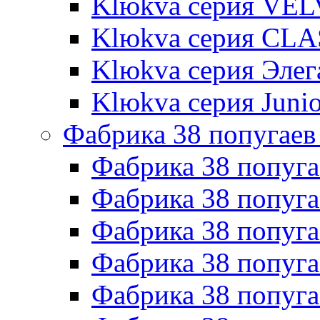
Klюkva серия VE
Klюkva серия CLA
Klюkva серия Элег
Klюkva серия Junio
Фабрика 38 попугаев
Фабрика 38 попуга
Фабрика 38 попуга
Фабрика 38 попуг
Фабрика 38 попуг
Фабрика 38 попу