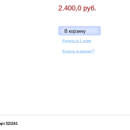
2.400,0 руб.
Купить в 1 клик
Купить в кредит?
рт.521161