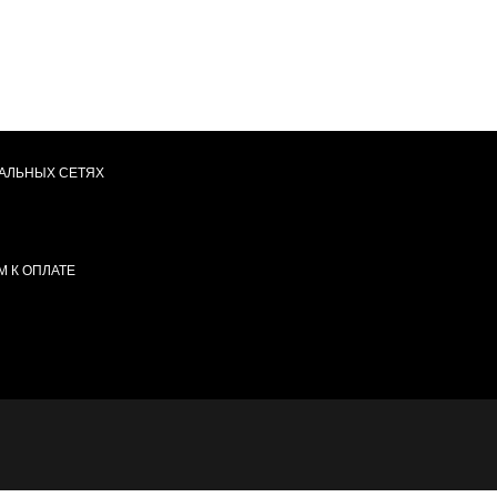
АЛЬНЫХ СЕТЯХ
 К ОПЛАТЕ