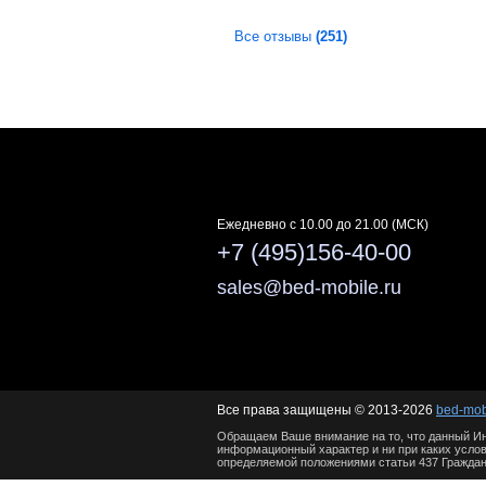
Все отзывы
(251)
Ежедневно c 10.00 до 21.00 (МСК)
+7 (495)156-40-00
sales@bed-mobile.ru
Все права защищены © 2013-2026
bed-mob
Обращаем Ваше внимание на то, что данный Ин
информационный характер и ни при каких услов
определяемой положениями статьи 437 Граждан