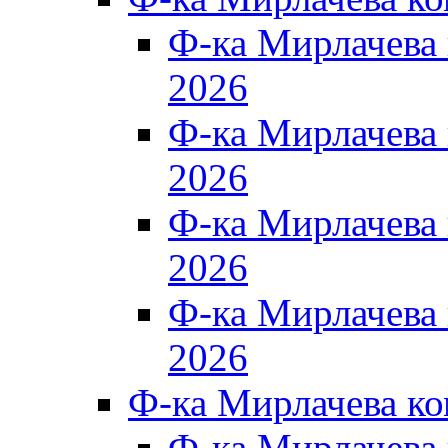
Ф-ка Мирлачева
2026
Ф-ка Мирлачева
2026
Ф-ка Мирлачева
2026
Ф-ка Мирлачева
2026
Ф-ка Мирлачева к
Ф-ка Мирлачева