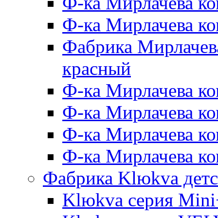
Ф-ка Мирлачева ко
Ф-ка Мирлачева к
Фабрика Мирлачева
красный
Ф-ка Мирлачева ко
Ф-ка Мирлачева к
Ф-ка Мирлачева к
Ф-ка Мирлачева ко
Фабрика Klюkva детс
Klюkva серия Mini