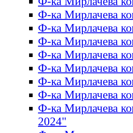
Ф-ка Мирлачева к
Ф-ка Мирлачева к
Ф-ка Мирлачева ко
Ф-ка Мирлачева к
Ф-ка Мирлачева к
Ф-ка Мирлачева к
Ф-ка Мирлачева к
Ф-ка Мирлачева 
Ф-ка Мирлачева 
2024"