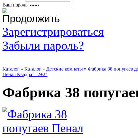
Ваш пароль
Зарегистрироваться
Забыли пароль?
Каталог
»
Каталог
»
Детские комнаты
»
Фабрика 38 попугаев д
Пенал Квадрат "2+2"
Фабрика 38 попугае