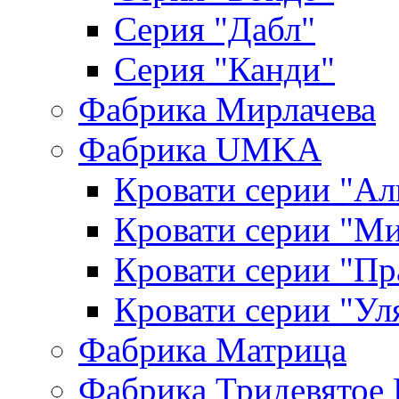
Серия "Дабл"
Серия "Канди"
Фабрика Мирлачева
Фабрика UMKA
Кровати серии "Ал
Кровати серии "М
Кровати серии "П
Кровати серии "Ул
Фабрика Матрица
Фабрика Тридевятое 