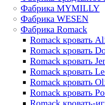
Фабрика MYMILLY
Фабрика WESEN
Фабрика Romack
Romack кровать Al
Romack кровать D
Romack кровать Je
Romack кровать L
Romack кровать Ol
Romack кровать Po
Romack кровать-и