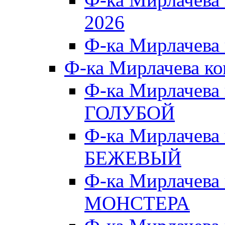
2026
Ф-ка Мирлачева
Ф-ка Мирлачева к
Ф-ка Мирлачева
ГОЛУБОЙ
Ф-ка Мирлачева
БЕЖЕВЫЙ
Ф-ка Мирлачева
МОНСТЕРА