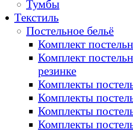
Тумбы
Текстиль
Постельное бельё
Комплект постель
Комплект постельн
резинке
Комплекты постель
Комплекты постель
Комплекты постель
Комплекты постель