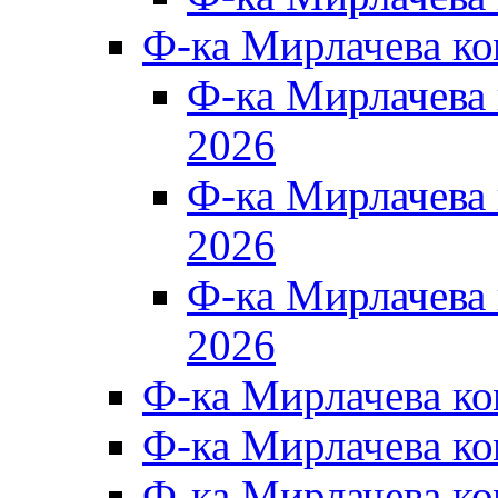
Ф-ка Мирлачева к
Ф-ка Мирлачев
2026
Ф-ка Мирлачева
2026
Ф-ка Мирлачев
2026
Ф-ка Мирлачева к
Ф-ка Мирлачева к
Ф-ка Мирлачева к