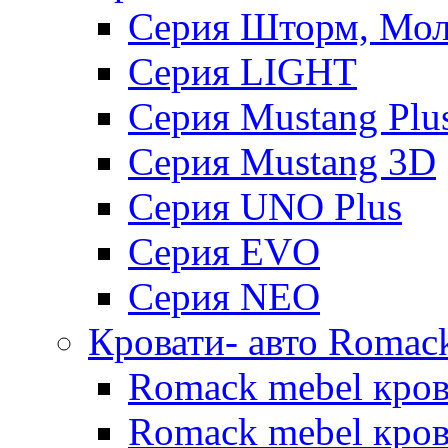
Серия Шторм, Мол
Серия LIGHT
Серия Mustang Plu
Серия Mustang 3D
Серия UNO Plus
Серия EVO
Серия NEO
Кровати- авто Romac
Romack mebel кро
Romack mebel кров