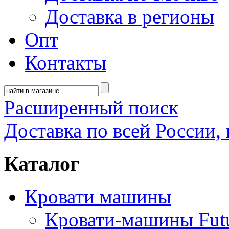
Доставка в регионы
Опт
Контакты
Расширенный поиск
Доставка по всей России, 
Каталог
Кровати машины
Кровати-машины Fut