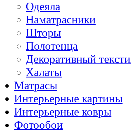
Одеяла
Наматрасники
Шторы
Полотенца
Декоративный тексти
Халаты
Матрасы
Интерьерные картины
Интерьерные ковры
Фотообои