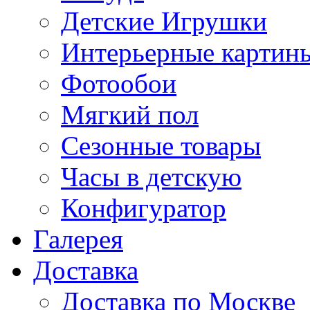
Детские Игрушки
Интерьерные картин
Фотообои
Мягкий пол
Сезонные товары
Часы в детскую
Конфигуратор
Галерея
Доставка
Доставка по Москве