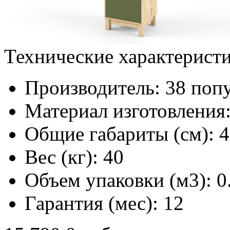
Технические характерист
Производитель:
38 попу
Материал изготовления
Общие габариты (см):
4
Вес (кг):
40
Объем упаковки (м3):
0
Гарантия (мес):
12