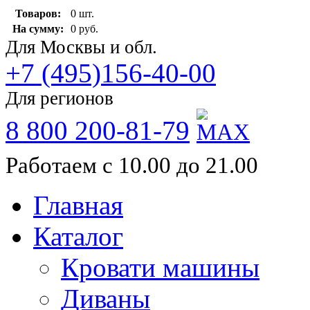
Товаров:
0 шт.
На сумму:
0 руб.
Для Москвы и обл.
+7 (495)156-40-00
Для регионов
8 800 200-81-79
Работаем с 10.00 до 21.00
Главная
Каталог
Кровати машины
Диваны