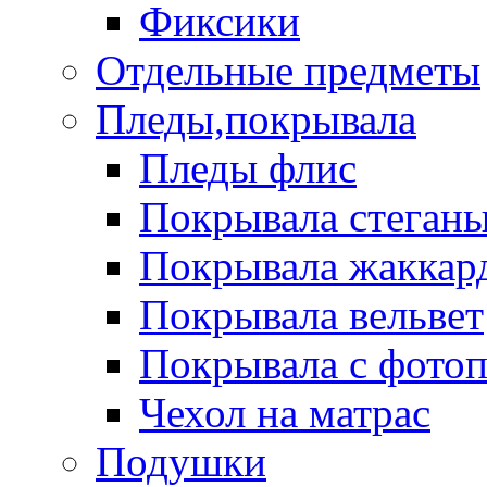
Фиксики
Отдельные предметы
Пледы,покрывала
Пледы флис
Покрывала стеган
Покрывала жаккар
Покрывала вельвет
Покрывала с фото
Чехол на матрас
Подушки