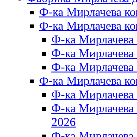
Ф-ка Мирлачева к
Ф-ка Мирлачева ко
Ф-ка Мирлачева 
Ф-ка Мирлачева 
Ф-ка Мирлачева 
Ф-ка Мирлачева к
Ф-ка Мирлачева
Ф-ка Мирлачева
2026
Ф-ка Мирлачева