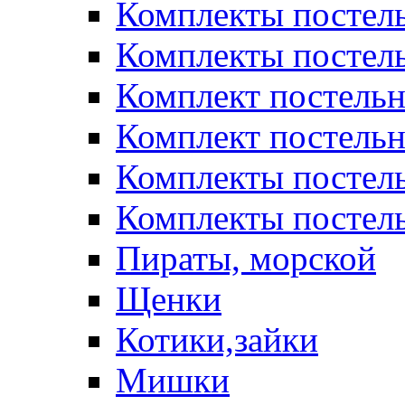
Комплекты постел
Комплекты постел
Комплект постельн
Комплект постельн
Комплекты постел
Комплекты постель
Пираты, морской
Щенки
Котики,зайки
Мишки