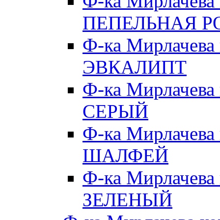
Ф-ка Мирлачева
ПЕПЕЛЬНАЯ Р
Ф-ка Мирлачева
ЭВКАЛИПТ
Ф-ка Мирлачева
СЕРЫЙ
Ф-ка Мирлачева
ШАЛФЕЙ
Ф-ка Мирлачева
ЗЕЛЕНЫЙ