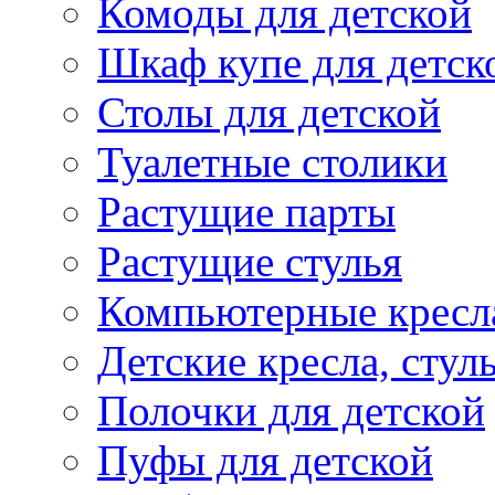
Комоды для детской
Шкаф купе для детск
Столы для детской
Туалетные столики
Растущие парты
Растущие стулья
Компьютерные кресл
Детские кресла, стул
Полочки для детской
Пуфы для детской