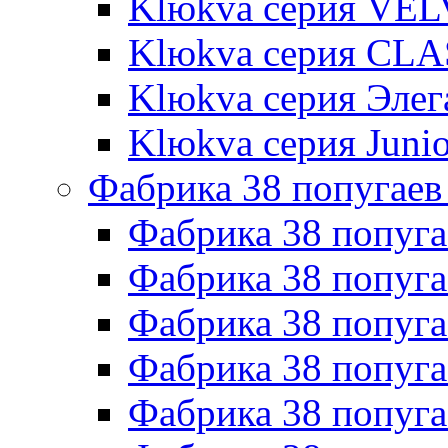
Klюkva серия VE
Klюkva серия CLA
Klюkva серия Элег
Klюkva серия Junio
Фабрика 38 попугаев
Фабрика 38 попуга
Фабрика 38 попуга
Фабрика 38 попуг
Фабрика 38 попуг
Фабрика 38 попу