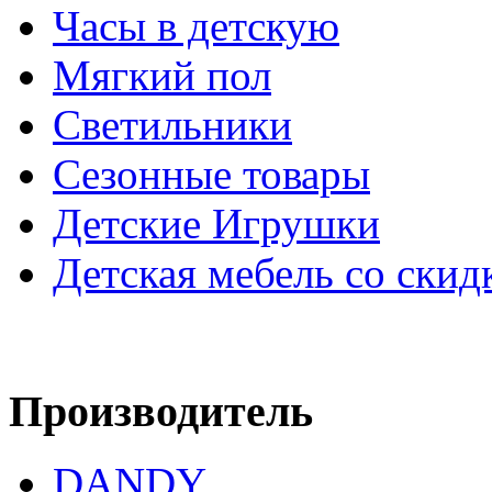
Часы в детскую
Мягкий пол
Светильники
Сезонные товары
Детские Игрушки
Детская мебель со скид
Производитель
DANDY