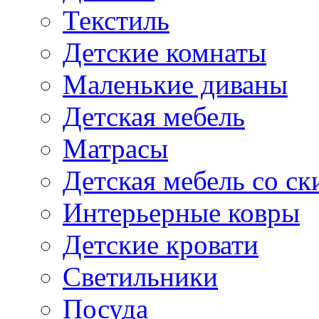
Текстиль
Детские комнаты
Маленькие диваны
Детская мебель
Матрасы
Детская мебель со ск
Интерьерные ковры
Детские кровати
Светильники
Посуда