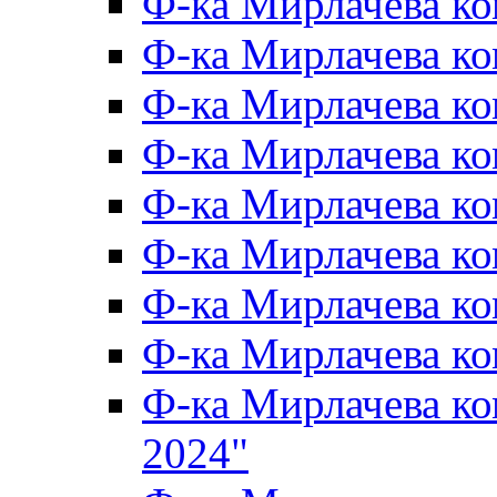
Ф-ка Мирлачева к
Ф-ка Мирлачева к
Ф-ка Мирлачева ко
Ф-ка Мирлачева к
Ф-ка Мирлачева к
Ф-ка Мирлачева к
Ф-ка Мирлачева к
Ф-ка Мирлачева 
Ф-ка Мирлачева 
2024"