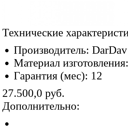
Технические характерист
Производитель:
DarDav
Материал изготовления
Гарантия (мес):
12
27.500,0 руб.
Дополнительно: