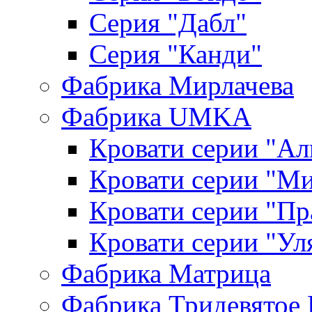
Серия "Дабл"
Серия "Канди"
Фабрика Мирлачева
Фабрика UMKA
Кровати серии "Ал
Кровати серии "М
Кровати серии "П
Кровати серии "Ул
Фабрика Матрица
Фабрика Тридевятое 