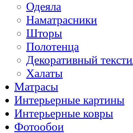
Одеяла
Наматрасники
Шторы
Полотенца
Декоративный тексти
Халаты
Матрасы
Интерьерные картины
Интерьерные ковры
Фотообои