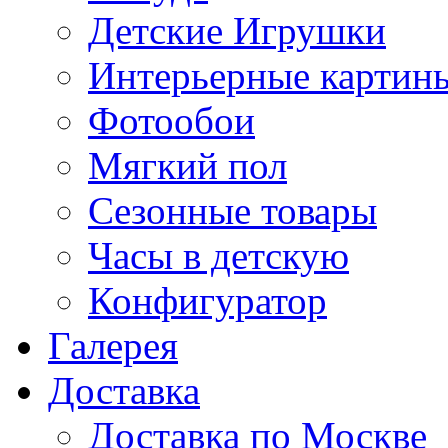
Детские Игрушки
Интерьерные картин
Фотообои
Мягкий пол
Сезонные товары
Часы в детскую
Конфигуратор
Галерея
Доставка
Доставка по Москве