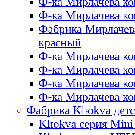
Ф-ка Мирлачева ко
Ф-ка Мирлачева к
Фабрика Мирлачева
красный
Ф-ка Мирлачева ко
Ф-ка Мирлачева к
Ф-ка Мирлачева к
Ф-ка Мирлачева ко
Фабрика Klюkva детс
Klюkva серия Mini