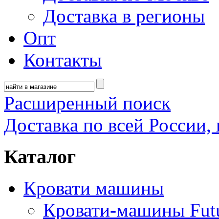
Доставка в регионы
Опт
Контакты
Расширенный поиск
Доставка по всей России, 
Каталог
Кровати машины
Кровати-машины Fut