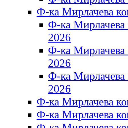
Ф-ка Мирлачева к
Ф-ка Мирлачев
2026
Ф-ка Мирлачева
2026
Ф-ка Мирлачев
2026
Ф-ка Мирлачева к
Ф-ка Мирлачева к
Ф-ка Мирлачева к