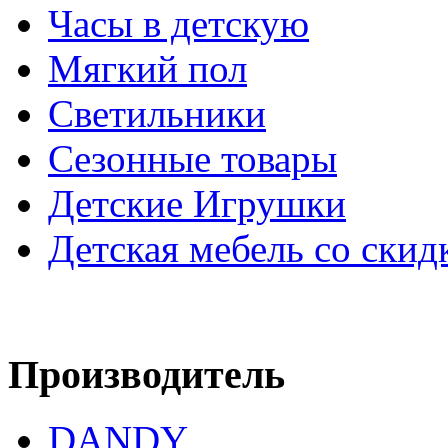
Часы в детскую
Мягкий пол
Светильники
Сезонные товары
Детские Игрушки
Детская мебель со скид
Производитель
DANDY