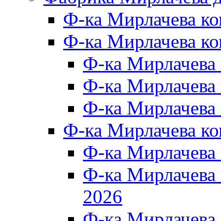
Ф-ка Мирлачева к
Ф-ка Мирлачева ко
Ф-ка Мирлачева 
Ф-ка Мирлачева 
Ф-ка Мирлачева 
Ф-ка Мирлачева к
Ф-ка Мирлачева
Ф-ка Мирлачева
2026
Ф-ка Мирлачева