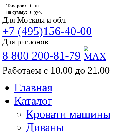
Товаров:
0 шт.
На сумму:
0 руб.
Для Москвы и обл.
+7 (495)156-40-00
Для регионов
8 800 200-81-79
Работаем с 10.00 до 21.00
Главная
Каталог
Кровати машины
Диваны