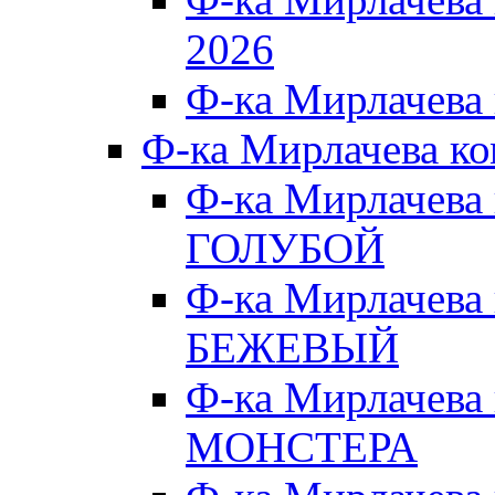
2026
Ф-ка Мирлачева
Ф-ка Мирлачева к
Ф-ка Мирлачева
ГОЛУБОЙ
Ф-ка Мирлачева
БЕЖЕВЫЙ
Ф-ка Мирлачева
МОНСТЕРА