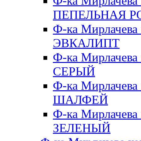
Ф-ка Мирлачева
ПЕПЕЛЬНАЯ Р
Ф-ка Мирлачева
ЭВКАЛИПТ
Ф-ка Мирлачева
СЕРЫЙ
Ф-ка Мирлачева
ШАЛФЕЙ
Ф-ка Мирлачева
ЗЕЛЕНЫЙ