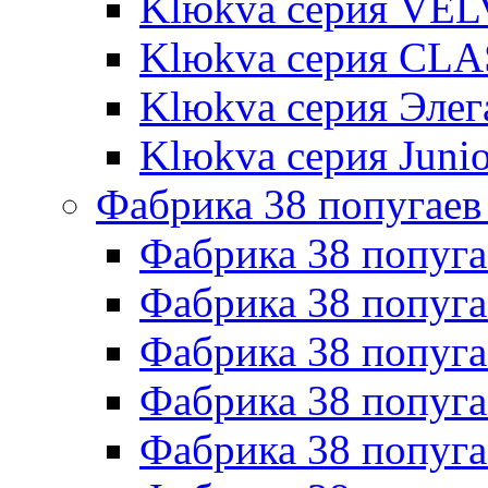
Klюkva серия VE
Klюkva серия CLA
Klюkva серия Элег
Klюkva серия Junio
Фабрика 38 попугаев
Фабрика 38 попуга
Фабрика 38 попуга
Фабрика 38 попуг
Фабрика 38 попуг
Фабрика 38 попу