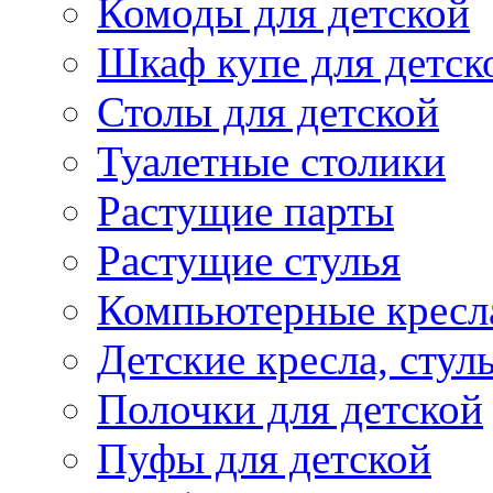
Комоды для детской
Шкаф купе для детск
Столы для детской
Туалетные столики
Растущие парты
Растущие стулья
Компьютерные кресл
Детские кресла, стул
Полочки для детской
Пуфы для детской