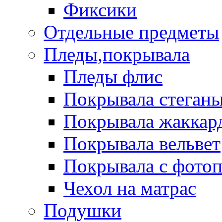
Фиксики
Отдельные предметы
Пледы,покрывала
Пледы флис
Покрывала стеган
Покрывала жаккар
Покрывала вельвет
Покрывала с фото
Чехол на матрас
Подушки