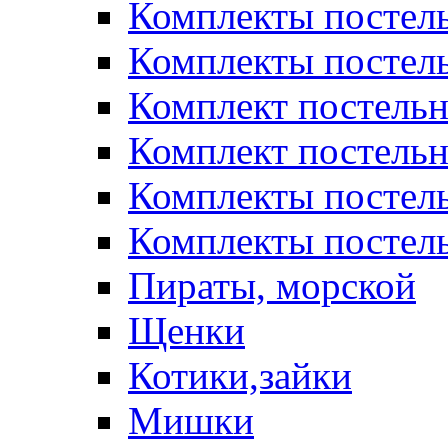
Комплекты постел
Комплекты постел
Комплект постельн
Комплект постельн
Комплекты постел
Комплекты постель
Пираты, морской
Щенки
Котики,зайки
Мишки