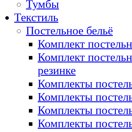
Тумбы
Текстиль
Постельное бельё
Комплект постель
Комплект постельн
резинке
Комплекты постель
Комплекты постель
Комплекты постель
Комплекты постель