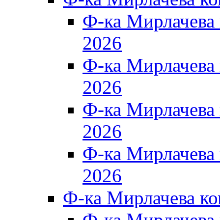
Ф-ка Мирлачева
2026
Ф-ка Мирлачева
2026
Ф-ка Мирлачева
2026
Ф-ка Мирлачева
2026
Ф-ка Мирлачева к
Ф-ка Мирлачева