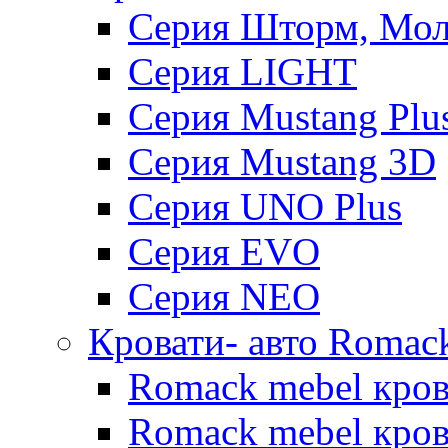
Серия Шторм, Мол
Серия LIGHT
Серия Mustang Plu
Серия Mustang 3D
Серия UNO Plus
Серия EVO
Серия NEO
Кровати- авто Romac
Romack mebel кро
Romack mebel кров