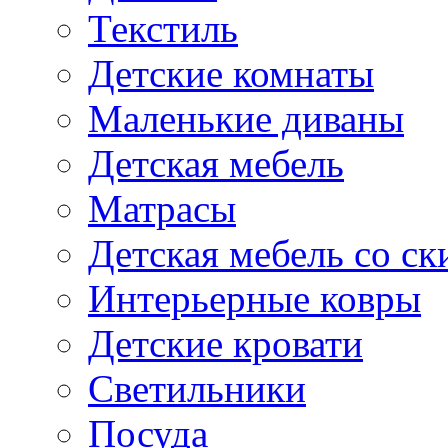
Текстиль
Детские комнаты
Маленькие диваны
Детская мебель
Матрасы
Детская мебель со ск
Интерьерные ковры
Детские кровати
Светильники
Посуда