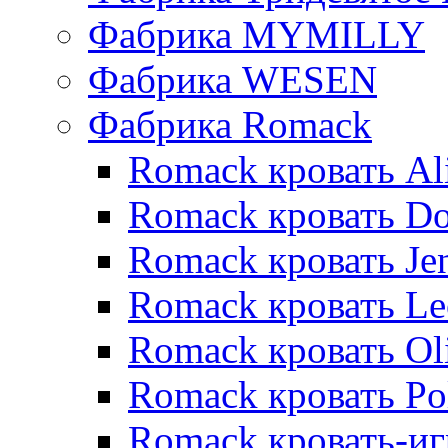
Фабрика MYMILLY
Фабрика WESEN
Фабрика Romack
Romack кровать Al
Romack кровать D
Romack кровать Je
Romack кровать L
Romack кровать Ol
Romack кровать Po
Romack кровать-и