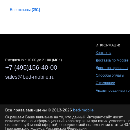
Все отзывы
(251)
ИНФОРМАЦИЯ
Контакты
Ежедневно c 10.00 до 21.00 (МСК)
Доставка по Москве
+7 (495)156-40-00
Доставка в регионы
Способы оплаты
sales@bed-mobile.ru
О компании
Архив проданных то
Все права защищены © 2013-2026
bed-mobile
Обращаем Ваше внимание на то, что данный Интернет-сайт носит
исключительно информационный характер и ни при каких условиях н
является публичной офертой, определяемой положениями статьи 437
Гражданского кодекса Российской Федерации.