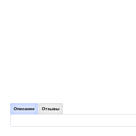
Описание
Отзывы